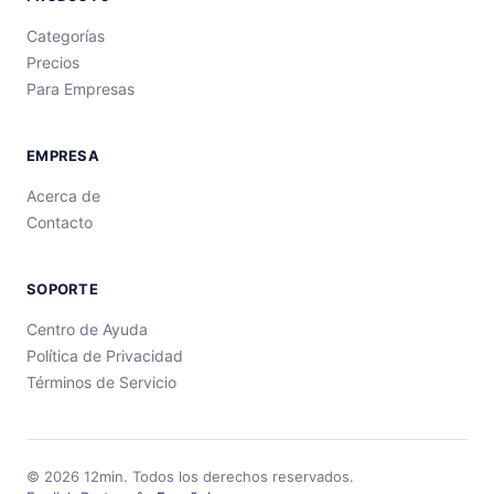
Categorías
Precios
Para Empresas
EMPRESA
Acerca de
Contacto
SOPORTE
Centro de Ayuda
Política de Privacidad
Términos de Servicio
©
2026
12min.
Todos los derechos reservados.