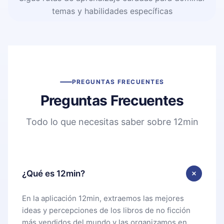
temas y habilidades específicas
PREGUNTAS FRECUENTES
Preguntas Frecuentes
Todo lo que necesitas saber sobre 12min
¿Qué es 12min?
En la aplicación 12min, extraemos las mejores
ideas y percepciones de los libros de no ficción
más vendidos del mundo y las organizamos en