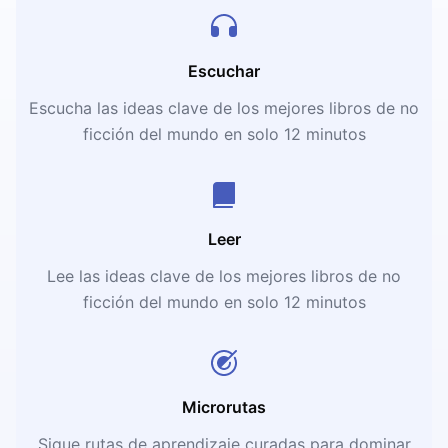
Escuchar
Escucha las ideas clave de los mejores libros de no
ficción del mundo en solo 12 minutos
Leer
Lee las ideas clave de los mejores libros de no
ficción del mundo en solo 12 minutos
Microrutas
Sigue rutas de aprendizaje curadas para dominar