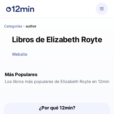
Categorías
author
Libros de Elizabeth Royte
Website
Más Populares
Los libros más populares de Elizabeth Royte en 12min
¿Por qué 12min?