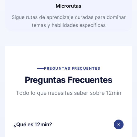
Microrutas
Sigue rutas de aprendizaje curadas para dominar
temas y habilidades específicas
PREGUNTAS FRECUENTES
Preguntas Frecuentes
Todo lo que necesitas saber sobre 12min
¿Qué es 12min?