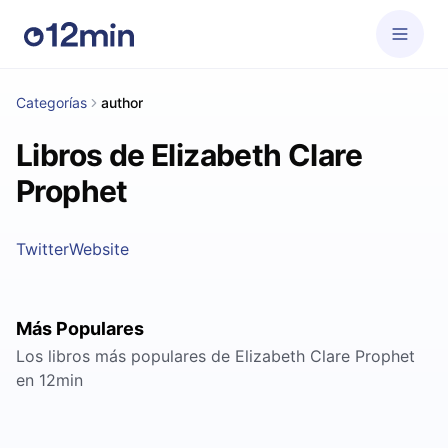
Categorías
author
Libros de Elizabeth Clare
Prophet
Twitter
Website
Más Populares
Los libros más populares de Elizabeth Clare Prophet
en 12min