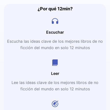
¿Por qué 12min?
Escuchar
Escucha las ideas clave de los mejores libros de no
ficción del mundo en solo 12 minutos
Leer
Lee las ideas clave de los mejores libros de no
ficción del mundo en solo 12 minutos