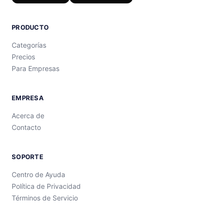
PRODUCTO
Categorías
Precios
Para Empresas
EMPRESA
Acerca de
Contacto
SOPORTE
Centro de Ayuda
Política de Privacidad
Términos de Servicio