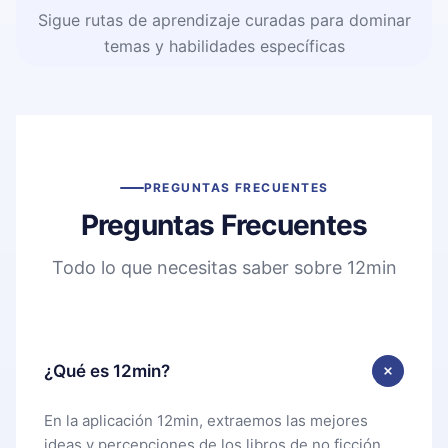
Sigue rutas de aprendizaje curadas para dominar
temas y habilidades específicas
PREGUNTAS FRECUENTES
Preguntas Frecuentes
Todo lo que necesitas saber sobre 12min
¿Qué es 12min?
En la aplicación 12min, extraemos las mejores
ideas y percepciones de los libros de no ficción