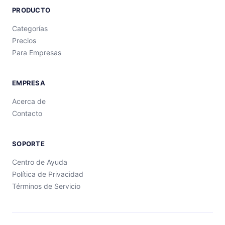
PRODUCTO
Categorías
Precios
Para Empresas
EMPRESA
Acerca de
Contacto
SOPORTE
Centro de Ayuda
Política de Privacidad
Términos de Servicio