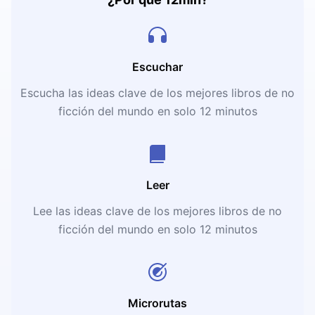
Escuchar
Escucha las ideas clave de los mejores libros de no
ficción del mundo en solo 12 minutos
Leer
Lee las ideas clave de los mejores libros de no
ficción del mundo en solo 12 minutos
Microrutas