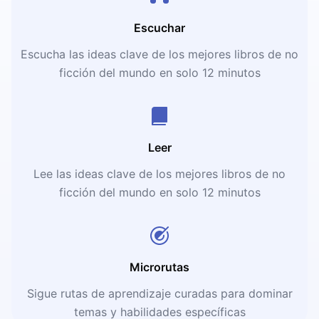
Escuchar
Escucha las ideas clave de los mejores libros de no
ficción del mundo en solo 12 minutos
Leer
Lee las ideas clave de los mejores libros de no
ficción del mundo en solo 12 minutos
Microrutas
Sigue rutas de aprendizaje curadas para dominar
temas y habilidades específicas