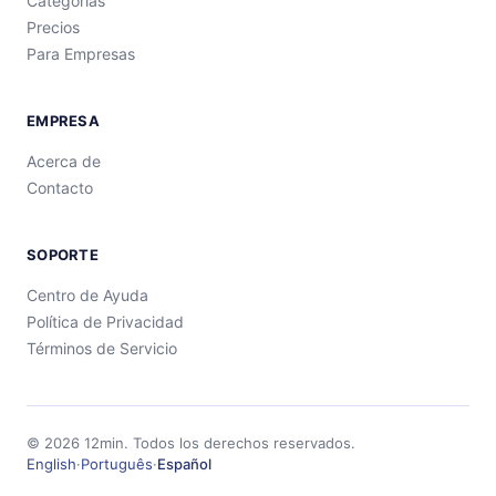
Categorías
Precios
Para Empresas
EMPRESA
Acerca de
Contacto
SOPORTE
Centro de Ayuda
Política de Privacidad
Términos de Servicio
©
2026
12min.
Todos los derechos reservados.
English
·
Português
·
Español