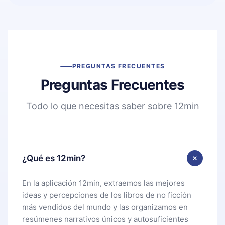
PREGUNTAS FRECUENTES
Preguntas Frecuentes
Todo lo que necesitas saber sobre 12min
¿Qué es 12min?
En la aplicación 12min, extraemos las mejores
ideas y percepciones de los libros de no ficción
más vendidos del mundo y las organizamos en
resúmenes narrativos únicos y autosuficientes