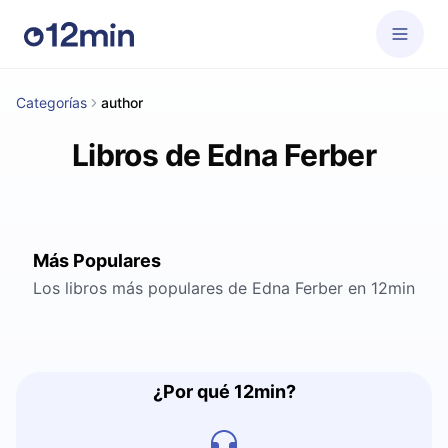
Categorías
author
Libros de Edna Ferber
Más Populares
Los libros más populares de Edna Ferber en 12min
¿Por qué 12min?