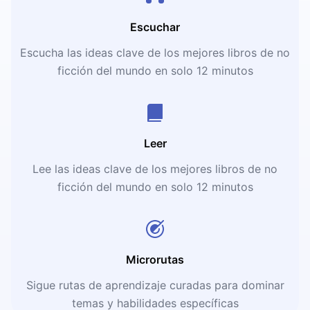
Escuchar
Escucha las ideas clave de los mejores libros de no
ficción del mundo en solo 12 minutos
Leer
Lee las ideas clave de los mejores libros de no
ficción del mundo en solo 12 minutos
Microrutas
Sigue rutas de aprendizaje curadas para dominar
temas y habilidades específicas