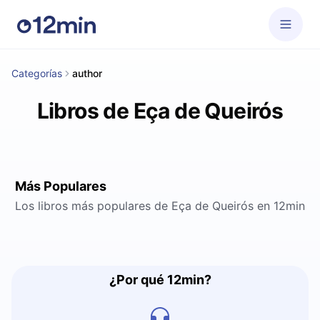
Categorías
author
Libros de Eça de Queirós
Más Populares
Los libros más populares de Eça de Queirós en 12min
¿Por qué 12min?