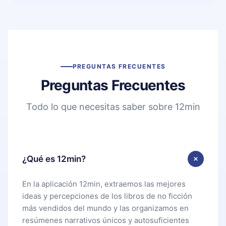
PREGUNTAS FRECUENTES
Preguntas Frecuentes
Todo lo que necesitas saber sobre 12min
¿Qué es 12min?
En la aplicación 12min, extraemos las mejores
ideas y percepciones de los libros de no ficción
más vendidos del mundo y las organizamos en
resúmenes narrativos únicos y autosuficientes