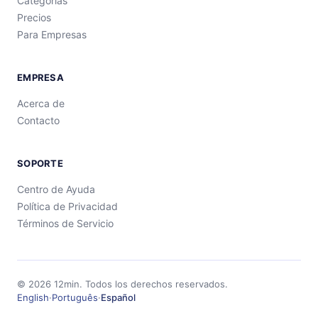
Categorías
Precios
Para Empresas
EMPRESA
Acerca de
Contacto
SOPORTE
Centro de Ayuda
Política de Privacidad
Términos de Servicio
©
2026
12min.
Todos los derechos reservados.
English
·
Português
·
Español