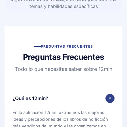
temas y habilidades específicas
PREGUNTAS FRECUENTES
Preguntas Frecuentes
Todo lo que necesitas saber sobre 12min
¿Qué es 12min?
En la aplicación 12min, extraemos las mejores
ideas y percepciones de los libros de no ficción
más vendidos del mundo y las organizamos en