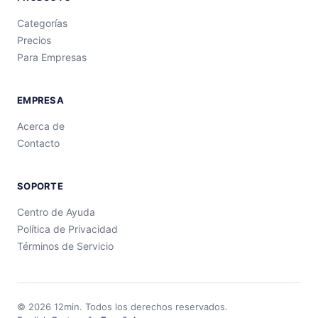
Categorías
Precios
Para Empresas
EMPRESA
Acerca de
Contacto
SOPORTE
Centro de Ayuda
Política de Privacidad
Términos de Servicio
©
2026
12min.
Todos los derechos reservados.