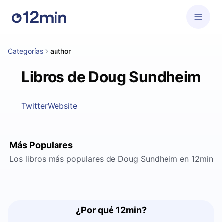
Categorías
author
Libros de Doug Sundheim
Twitter
Website
Más Populares
Los libros más populares de Doug Sundheim en 12min
¿Por qué 12min?