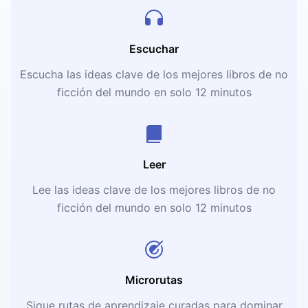
Escuchar
Escucha las ideas clave de los mejores libros de no
ficción del mundo en solo 12 minutos
Leer
Lee las ideas clave de los mejores libros de no
ficción del mundo en solo 12 minutos
Microrutas
Sigue rutas de aprendizaje curadas para dominar