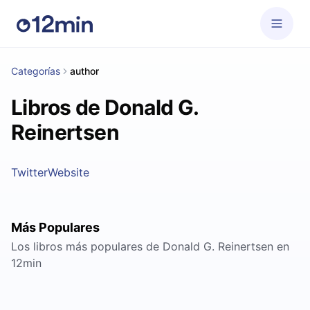
Categorías
author
Libros de Donald G.
Reinertsen
Twitter
Website
Más Populares
Los libros más populares de Donald G. Reinertsen en
12min