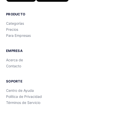
PRODUCTO
Categorías
Precios
Para Empresas
EMPRESA
Acerca de
Contacto
SOPORTE
Centro de Ayuda
Política de Privacidad
Términos de Servicio