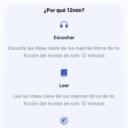
¿Por qué 12min?
Escuchar
Escucha las ideas clave de los mejores libros de no
ficción del mundo en solo 12 minutos
Leer
Lee las ideas clave de los mejores libros de no
ficción del mundo en solo 12 minutos