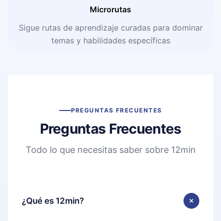
Microrutas
Sigue rutas de aprendizaje curadas para dominar
temas y habilidades específicas
PREGUNTAS FRECUENTES
Preguntas Frecuentes
Todo lo que necesitas saber sobre 12min
¿Qué es 12min?