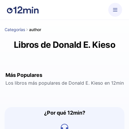
Categorías
author
Libros de Donald E. Kieso
Más Populares
Los libros más populares de Donald E. Kieso en 12min
¿Por qué 12min?