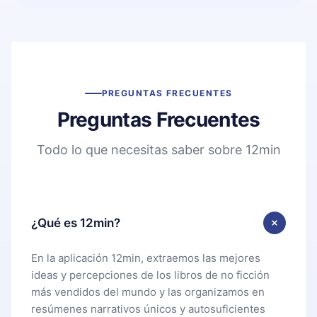
PREGUNTAS FRECUENTES
Preguntas Frecuentes
Todo lo que necesitas saber sobre 12min
¿Qué es 12min?
En la aplicación 12min, extraemos las mejores
ideas y percepciones de los libros de no ficción
más vendidos del mundo y las organizamos en
resúmenes narrativos únicos y autosuficientes