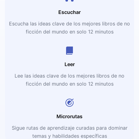
Escuchar
Escucha las ideas clave de los mejores libros de no
ficción del mundo en solo 12 minutos
Leer
Lee las ideas clave de los mejores libros de no
ficción del mundo en solo 12 minutos
Microrutas
Sigue rutas de aprendizaje curadas para dominar
temas y habilidades específicas