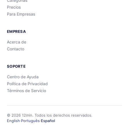
Categorías
Precios
Para Empresas
EMPRESA
Acerca de
Contacto
SOPORTE
Centro de Ayuda
Política de Privacidad
Términos de Servicio
©
2026
12min.
Todos los derechos reservados.
English
·
Português
·
Español