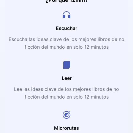
Escuchar
Escucha las ideas clave de los mejores libros de no
ficción del mundo en solo 12 minutos
Leer
Lee las ideas clave de los mejores libros de no
ficción del mundo en solo 12 minutos
Microrutas