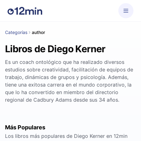
Categorías
author
Libros de Diego Kerner
Es un coach ontológico que ha realizado diversos
estudios sobre creatividad, facilitación de equipos de
trabajo, dinámicas de grupos y psicología. Además,
tiene una exitosa carrera en el mundo corporativo, la
que lo ha convertido en miembro del directorio
regional de Cadbury Adams desde sus 34 años.
Más Populares
Los libros más populares de Diego Kerner en 12min