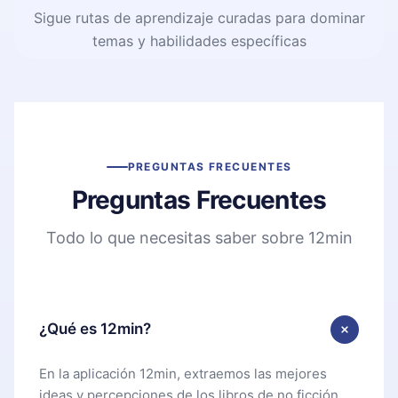
Sigue rutas de aprendizaje curadas para dominar
temas y habilidades específicas
PREGUNTAS FRECUENTES
Preguntas Frecuentes
Todo lo que necesitas saber sobre 12min
¿Qué es 12min?
En la aplicación 12min, extraemos las mejores
ideas y percepciones de los libros de no ficción