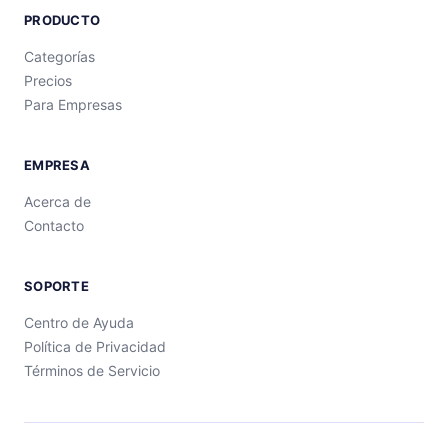
PRODUCTO
Categorías
Precios
Para Empresas
EMPRESA
Acerca de
Contacto
SOPORTE
Centro de Ayuda
Política de Privacidad
Términos de Servicio