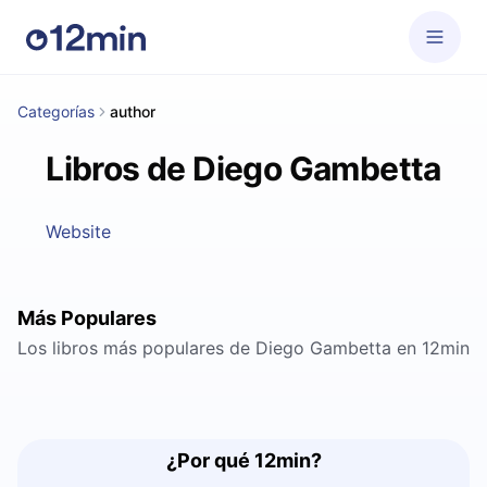
Categorías
author
Libros de Diego Gambetta
Website
Más Populares
Los libros más populares de Diego Gambetta en 12min
¿Por qué 12min?