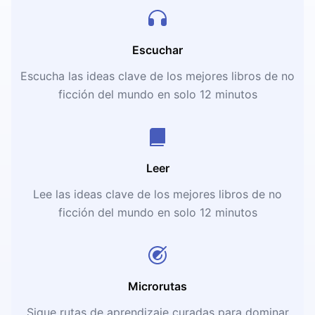
Escuchar
Escucha las ideas clave de los mejores libros de no
ficción del mundo en solo 12 minutos
Leer
Lee las ideas clave de los mejores libros de no
ficción del mundo en solo 12 minutos
Microrutas
Sigue rutas de aprendizaje curadas para dominar