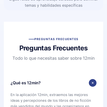
temas y habilidades específicas
PREGUNTAS FRECUENTES
Preguntas Frecuentes
Todo lo que necesitas saber sobre 12min
¿Qué es 12min?
En la aplicación 12min, extraemos las mejores
ideas y percepciones de los libros de no ficción
más vendidos del mundo y las organizamos en