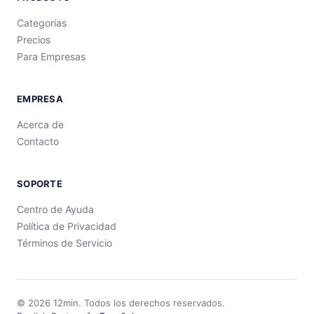
Categorías
Precios
Para Empresas
EMPRESA
Acerca de
Contacto
SOPORTE
Centro de Ayuda
Política de Privacidad
Términos de Servicio
©
2026
12min.
Todos los derechos reservados.