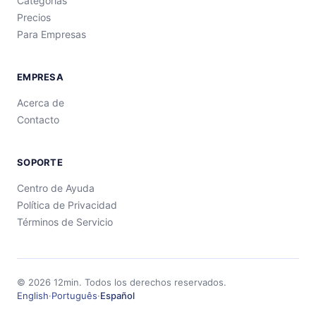
Categorías
Precios
Para Empresas
EMPRESA
Acerca de
Contacto
SOPORTE
Centro de Ayuda
Política de Privacidad
Términos de Servicio
©
2026
12min.
Todos los derechos reservados.
English
·
Português
·
Español