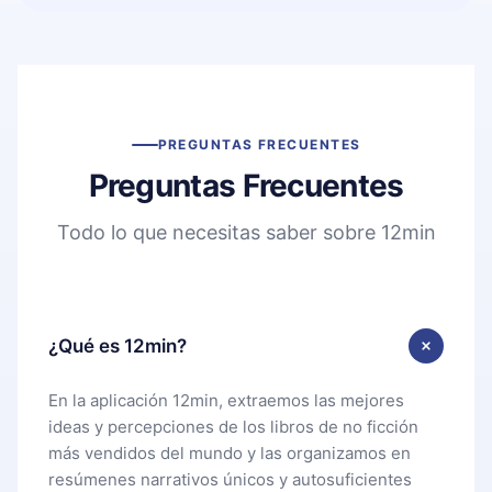
PREGUNTAS FRECUENTES
Preguntas Frecuentes
Todo lo que necesitas saber sobre 12min
¿Qué es 12min?
En la aplicación 12min, extraemos las mejores
ideas y percepciones de los libros de no ficción
más vendidos del mundo y las organizamos en
resúmenes narrativos únicos y autosuficientes