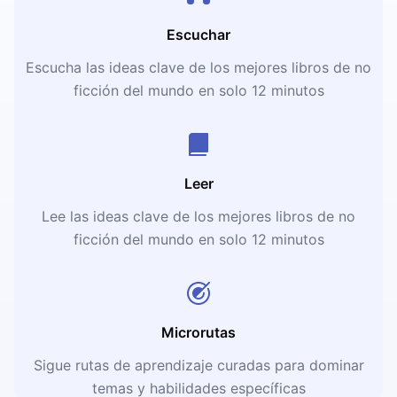
Escuchar
Escucha las ideas clave de los mejores libros de no
ficción del mundo en solo 12 minutos
Leer
Lee las ideas clave de los mejores libros de no
ficción del mundo en solo 12 minutos
Microrutas
Sigue rutas de aprendizaje curadas para dominar
temas y habilidades específicas