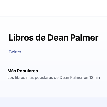
Libros de Dean Palmer
Twitter
Más Populares
Los libros más populares de Dean Palmer en 12min