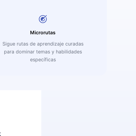
Microrutas
Sigue rutas de aprendizaje curadas
para dominar temas y habilidades
específicas
s