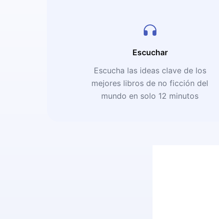
Escuchar
Escucha las ideas clave de los
mejores libros de no ficción del
mundo en solo 12 minutos