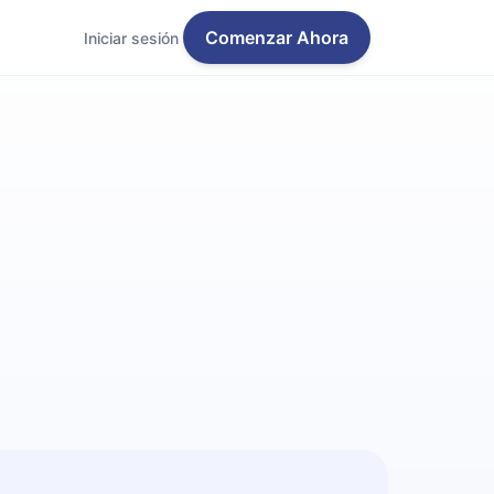
Comenzar Ahora
Iniciar sesión