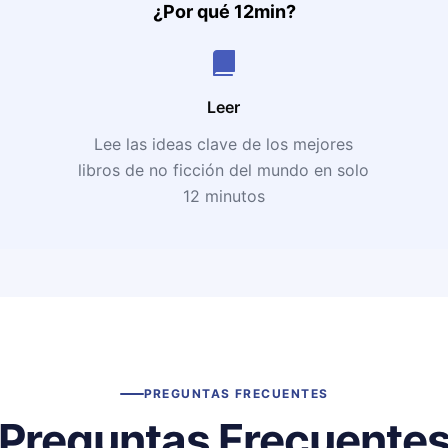
¿Por qué 12min?
Leer
Lee las ideas clave de los mejores
libros de no ficción del mundo en solo
12 minutos
PREGUNTAS FRECUENTES
Preguntas Frecuente