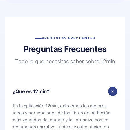
PREGUNTAS FRECUENTES
Preguntas Frecuentes
Todo lo que necesitas saber sobre 12min
¿Qué es 12min?
En la aplicación 12min, extraemos las mejores
ideas y percepciones de los libros de no ficción
más vendidos del mundo y las organizamos en
resúmenes narrativos únicos y autosuficientes