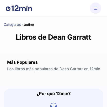
Categorías
author
Libros de Dean Garratt
Más Populares
Los libros más populares de Dean Garratt en 12min
¿Por qué 12min?