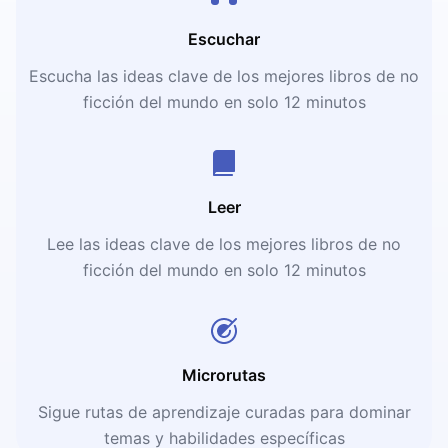
Escuchar
Escucha las ideas clave de los mejores libros de no
ficción del mundo en solo 12 minutos
Leer
Lee las ideas clave de los mejores libros de no
ficción del mundo en solo 12 minutos
Microrutas
Sigue rutas de aprendizaje curadas para dominar
temas y habilidades específicas