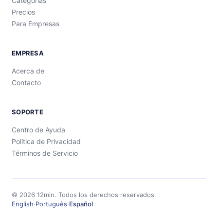
Categorías
Precios
Para Empresas
EMPRESA
Acerca de
Contacto
SOPORTE
Centro de Ayuda
Política de Privacidad
Términos de Servicio
©
2026
12min.
Todos los derechos reservados.
English
·
Português
·
Español