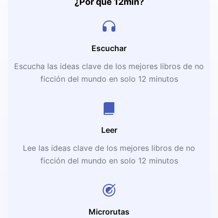
¿Por qué 12min?
Escuchar
Escucha las ideas clave de los mejores libros de no
ficción del mundo en solo 12 minutos
Leer
Lee las ideas clave de los mejores libros de no
ficción del mundo en solo 12 minutos
Microrutas