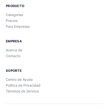
PRODUCTO
Categorías
Precios
Para Empresas
EMPRESA
Acerca de
Contacto
SOPORTE
Centro de Ayuda
Política de Privacidad
Términos de Servicio