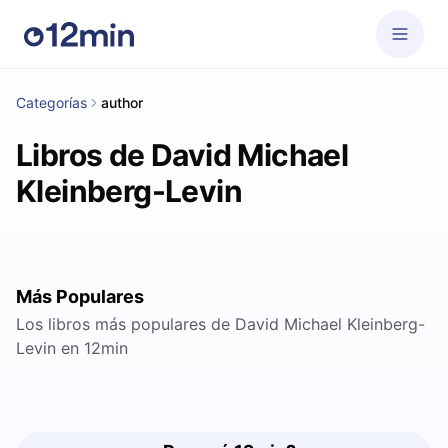
Categorías
author
Libros de David Michael
Kleinberg-Levin
Más Populares
Los libros más populares de David Michael Kleinberg-
Levin en 12min