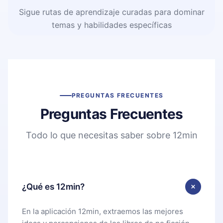
Sigue rutas de aprendizaje curadas para dominar
temas y habilidades específicas
PREGUNTAS FRECUENTES
Preguntas Frecuentes
Todo lo que necesitas saber sobre 12min
¿Qué es 12min?
En la aplicación 12min, extraemos las mejores