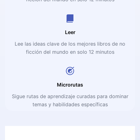
Leer
Lee las ideas clave de los mejores libros de no
ficción del mundo en solo 12 minutos
Microrutas
Sigue rutas de aprendizaje curadas para dominar
temas y habilidades específicas