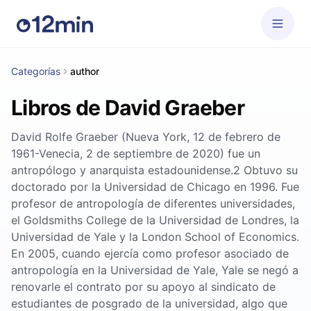
Categorías
author
Libros de David Graeber
David Rolfe Graeber (Nueva York, 12 de febrero de
1961-Venecia, 2 de septiembre de 2020)​ fue un
antropólogo y anarquista estadounidense.2 Obtuvo su
doctorado por la Universidad de Chicago en 1996. Fue
profesor de antropología de diferentes universidades,
el Goldsmiths College de la Universidad de Londres, la
Universidad de Yale y la London School of Economics.
En 2005, cuando ejercía como profesor asociado de
antropología en la Universidad de Yale, Yale se negó a
renovarle el contrato por su apoyo al sindicato de
estudiantes de posgrado de la universidad, algo que