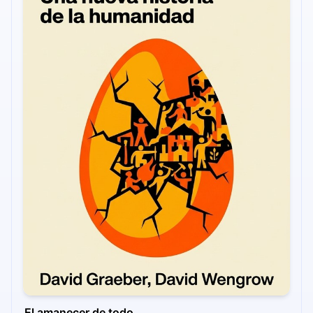
El amanecer de todo