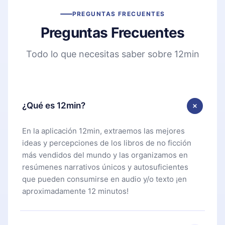
PREGUNTAS FRECUENTES
Preguntas Frecuentes
Todo lo que necesitas saber sobre 12min
¿Qué es 12min?
En la aplicación 12min, extraemos las mejores
ideas y percepciones de los libros de no ficción
más vendidos del mundo y las organizamos en
resúmenes narrativos únicos y autosuficientes
que pueden consumirse en audio y/o texto ¡en
aproximadamente 12 minutos!