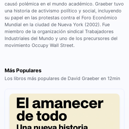
causó polémica en el mundo académico. Graeber tuvo
una historia de activismo político y social, incluyendo
su papel en las protestas contra el Foro Económico
Mundial en la ciudad de Nueva York (2002). Fue
miembro de la organización sindical Trabajadores
Industriales del Mundo y uno de los precursores del
movimiento Occupy Wall Street.
Más Populares
Los libros más populares de David Graeber en 12min