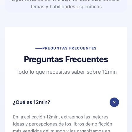
temas y habilidades específicas
PREGUNTAS FRECUENTES
Preguntas Frecuentes
Todo lo que necesitas saber sobre 12min
¿Qué es 12min?
En la aplicación 12min, extraemos las mejores
ideas y percepciones de los libros de no ficción
más vendidos del mundo y las organizamos en