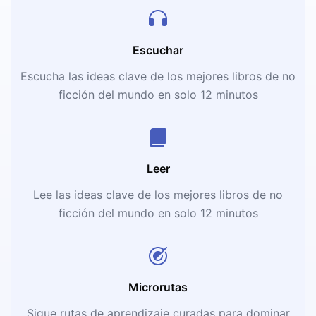
Escuchar
Escucha las ideas clave de los mejores libros de no
ficción del mundo en solo 12 minutos
Leer
Lee las ideas clave de los mejores libros de no
ficción del mundo en solo 12 minutos
Microrutas
Sigue rutas de aprendizaje curadas para dominar