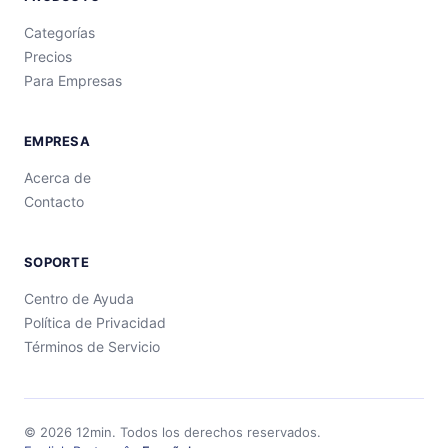
Categorías
Precios
Para Empresas
EMPRESA
Acerca de
Contacto
SOPORTE
Centro de Ayuda
Política de Privacidad
Términos de Servicio
©
2026
12min.
Todos los derechos reservados.