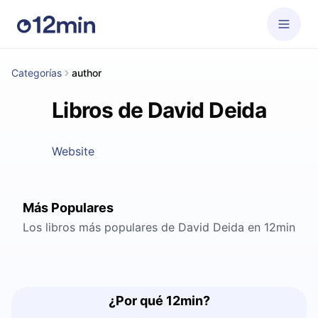
Categorías
author
Libros de David Deida
Website
Más Populares
Los libros más populares de David Deida en 12min
¿Por qué 12min?