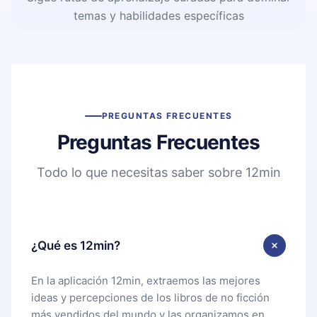
temas y habilidades específicas
PREGUNTAS FRECUENTES
Preguntas Frecuentes
Todo lo que necesitas saber sobre 12min
¿Qué es 12min?
En la aplicación 12min, extraemos las mejores
ideas y percepciones de los libros de no ficción
más vendidos del mundo y las organizamos en