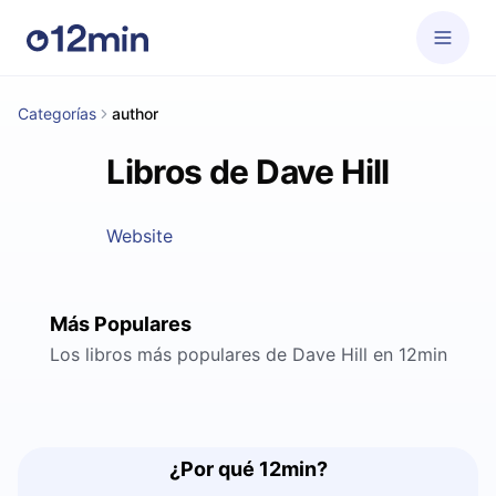
Categorías
author
Libros de Dave Hill
Website
Más Populares
Los libros más populares de Dave Hill en 12min
¿Por qué 12min?