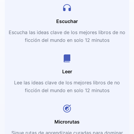
Escuchar
Escucha las ideas clave de los mejores libros de no
ficción del mundo en solo 12 minutos
Leer
Lee las ideas clave de los mejores libros de no
ficción del mundo en solo 12 minutos
Microrutas
Sigue rutas de aprendizaje curadas para dominar