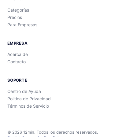
Categorías
Precios
Para Empresas
EMPRESA
Acerca de
Contacto
SOPORTE
Centro de Ayuda
Política de Privacidad
Términos de Servicio
©
2026
12min.
Todos los derechos reservados.