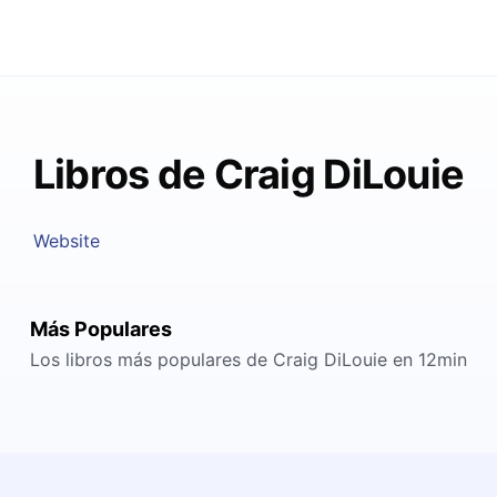
Libros de Craig DiLouie
Website
Más Populares
Los libros más populares de Craig DiLouie en 12min