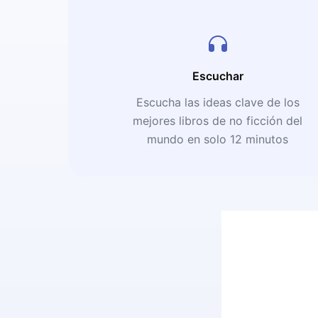
Escuchar
Escucha las ideas clave de los
mejores libros de no ficción del
mundo en solo 12 minutos