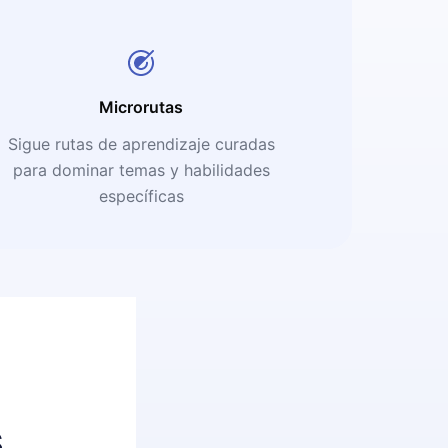
Microrutas
Sigue rutas de aprendizaje curadas
para dominar temas y habilidades
específicas
s