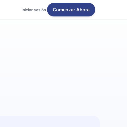
Comenzar Ahora
Iniciar sesión