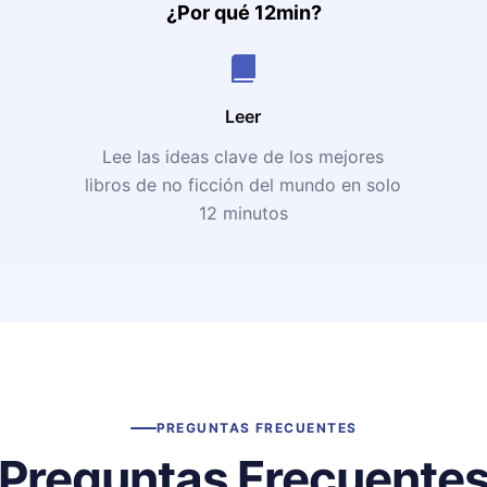
¿Por qué 12min?
Leer
Lee las ideas clave de los mejores
libros de no ficción del mundo en solo
12 minutos
PREGUNTAS FRECUENTES
Preguntas Frecuente