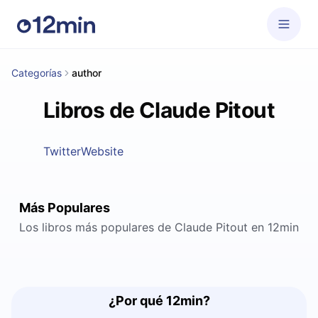
Categorías
author
Libros de Claude Pitout
Twitter
Website
Más Populares
Los libros más populares de Claude Pitout en 12min
¿Por qué 12min?