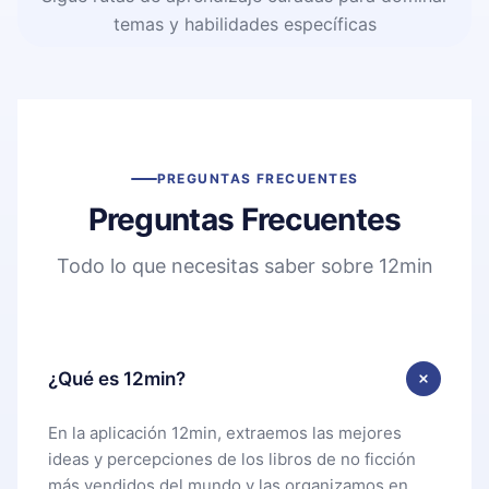
temas y habilidades específicas
PREGUNTAS FRECUENTES
Preguntas Frecuentes
Todo lo que necesitas saber sobre 12min
¿Qué es 12min?
En la aplicación 12min, extraemos las mejores
ideas y percepciones de los libros de no ficción
más vendidos del mundo y las organizamos en