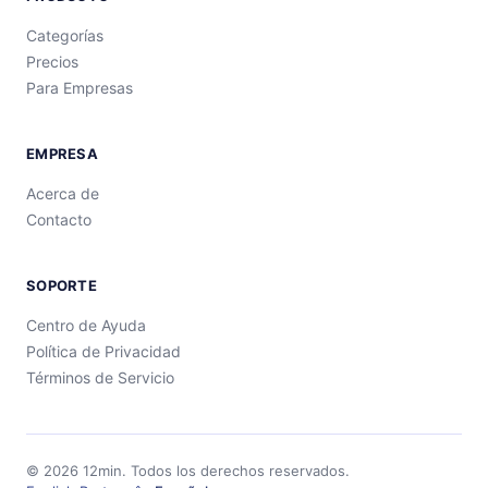
Categorías
Precios
Para Empresas
EMPRESA
Acerca de
Contacto
SOPORTE
Centro de Ayuda
Política de Privacidad
Términos de Servicio
©
2026
12min.
Todos los derechos reservados.