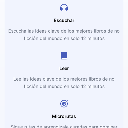
Escuchar
Escucha las ideas clave de los mejores libros de no
ficción del mundo en solo 12 minutos
Leer
Lee las ideas clave de los mejores libros de no
ficción del mundo en solo 12 minutos
Microrutas
Sigue rutas de aprendizaje curadas para dominar