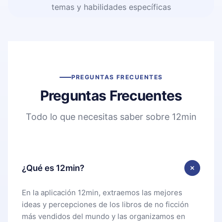
temas y habilidades específicas
PREGUNTAS FRECUENTES
Preguntas Frecuentes
Todo lo que necesitas saber sobre 12min
¿Qué es 12min?
En la aplicación 12min, extraemos las mejores
ideas y percepciones de los libros de no ficción
más vendidos del mundo y las organizamos en