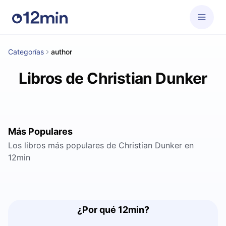
Categorías
author
Libros de Christian Dunker
Más Populares
Los libros más populares de Christian Dunker en
12min
¿Por qué 12min?