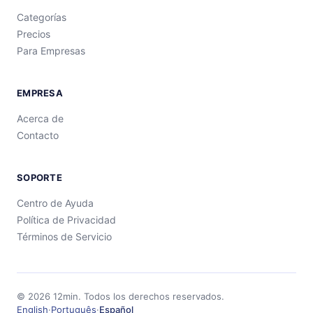
Categorías
Precios
Para Empresas
EMPRESA
Acerca de
Contacto
SOPORTE
Centro de Ayuda
Política de Privacidad
Términos de Servicio
©
2026
12min.
Todos los derechos reservados.
English
·
Português
·
Español