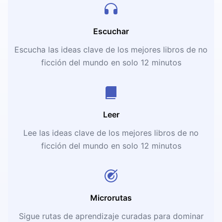
Escuchar
Escucha las ideas clave de los mejores libros de no
ficción del mundo en solo 12 minutos
Leer
Lee las ideas clave de los mejores libros de no
ficción del mundo en solo 12 minutos
Microrutas
Sigue rutas de aprendizaje curadas para dominar