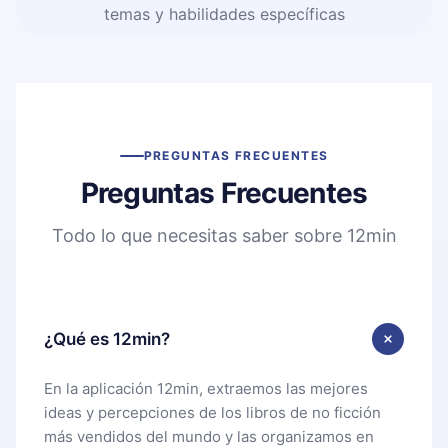
temas y habilidades específicas
PREGUNTAS FRECUENTES
Preguntas Frecuentes
Todo lo que necesitas saber sobre 12min
¿Qué es 12min?
En la aplicación 12min, extraemos las mejores
ideas y percepciones de los libros de no ficción
más vendidos del mundo y las organizamos en