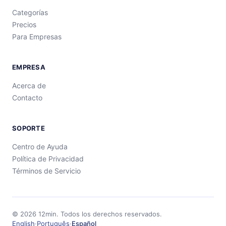
Categorías
Precios
Para Empresas
EMPRESA
Acerca de
Contacto
SOPORTE
Centro de Ayuda
Política de Privacidad
Términos de Servicio
©
2026
12min.
Todos los derechos reservados.
English
·
Português
·
Español