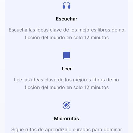
Escuchar
Escucha las ideas clave de los mejores libros de no
ficción del mundo en solo 12 minutos
Leer
Lee las ideas clave de los mejores libros de no
ficción del mundo en solo 12 minutos
Microrutas
Sigue rutas de aprendizaje curadas para dominar