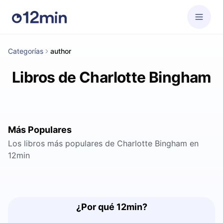
Categorías
author
Libros de Charlotte Bingham
Más Populares
Los libros más populares de Charlotte Bingham en
12min
¿Por qué 12min?