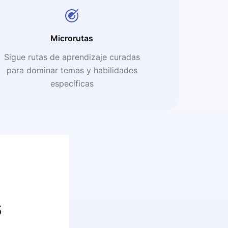
Microrutas
Sigue rutas de aprendizaje curadas
para dominar temas y habilidades
específicas
s