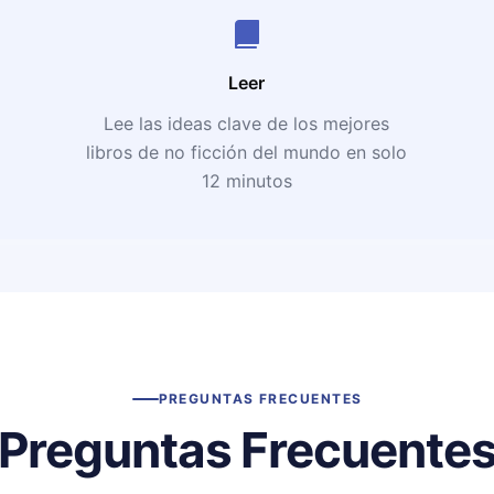
Leer
Lee las ideas clave de los mejores
libros de no ficción del mundo en solo
12 minutos
PREGUNTAS FRECUENTES
Preguntas Frecuente