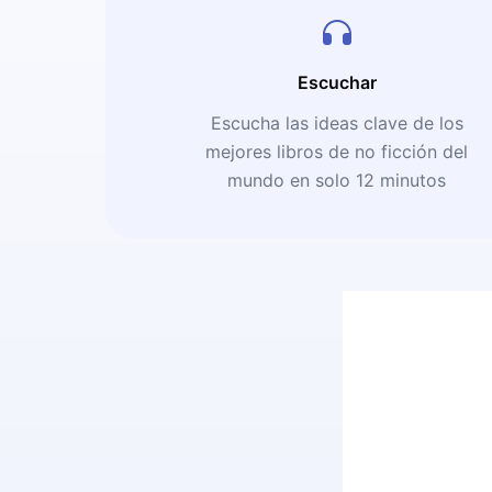
Escuchar
Escucha las ideas clave de los
mejores libros de no ficción del
mundo en solo 12 minutos