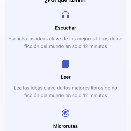
Escuchar
Escucha las ideas clave de los mejores libros de no
ficción del mundo en solo 12 minutos
Leer
Lee las ideas clave de los mejores libros de no
ficción del mundo en solo 12 minutos
Microrutas