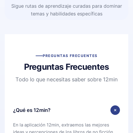
Sigue rutas de aprendizaje curadas para dominar
temas y habilidades específicas
PREGUNTAS FRECUENTES
Preguntas Frecuentes
Todo lo que necesitas saber sobre 12min
¿Qué es 12min?
En la aplicación 12min, extraemos las mejores
ideas y percepciones de los libros de no ficción