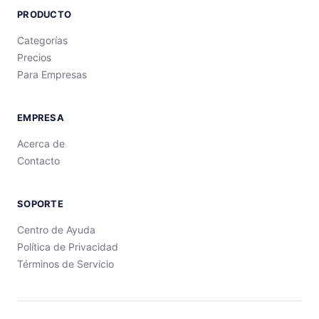
PRODUCTO
Categorías
Precios
Para Empresas
EMPRESA
Acerca de
Contacto
SOPORTE
Centro de Ayuda
Política de Privacidad
Términos de Servicio