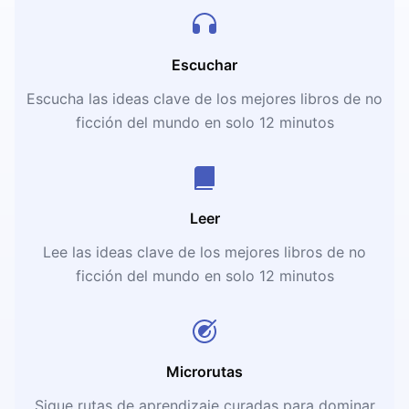
Escuchar
Escucha las ideas clave de los mejores libros de no
ficción del mundo en solo 12 minutos
Leer
Lee las ideas clave de los mejores libros de no
ficción del mundo en solo 12 minutos
Microrutas
Sigue rutas de aprendizaje curadas para dominar