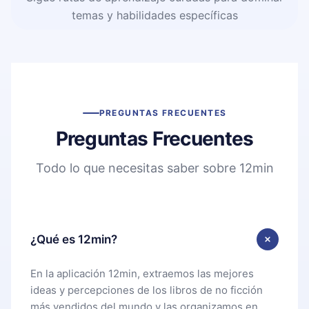
temas y habilidades específicas
PREGUNTAS FRECUENTES
Preguntas Frecuentes
Todo lo que necesitas saber sobre 12min
¿Qué es 12min?
En la aplicación 12min, extraemos las mejores
ideas y percepciones de los libros de no ficción
más vendidos del mundo y las organizamos en