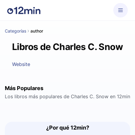
Categorías
author
Libros de Charles C. Snow
Website
Más Populares
Los libros más populares de Charles C. Snow en 12min
¿Por qué 12min?