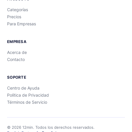
Categorías
Precios
Para Empresas
EMPRESA
Acerca de
Contacto
SOPORTE
Centro de Ayuda
Política de Privacidad
Términos de Servicio
©
2026
12min.
Todos los derechos reservados.