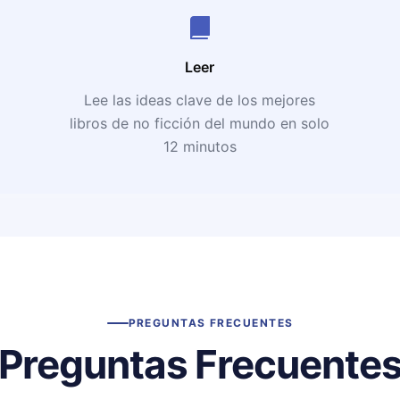
Leer
Lee las ideas clave de los mejores
libros de no ficción del mundo en solo
12 minutos
PREGUNTAS FRECUENTES
Preguntas Frecuente