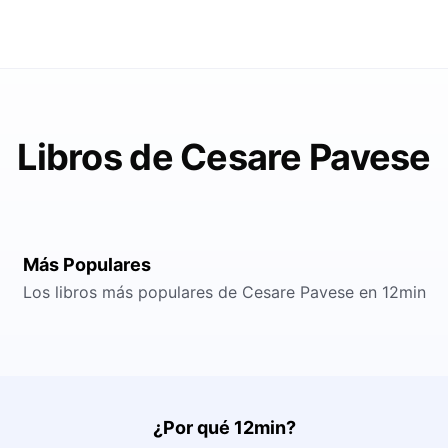
Libros de Cesare Pavese
Más Populares
Los libros más populares de Cesare Pavese en 12min
¿Por qué 12min?