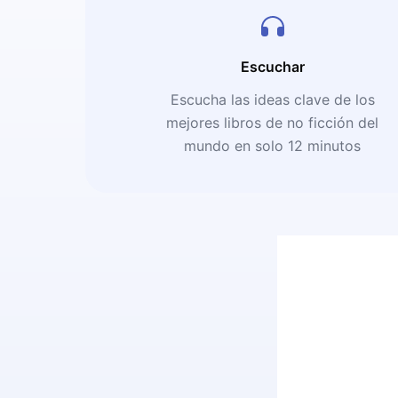
Escuchar
Escucha las ideas clave de los
mejores libros de no ficción del
mundo en solo 12 minutos