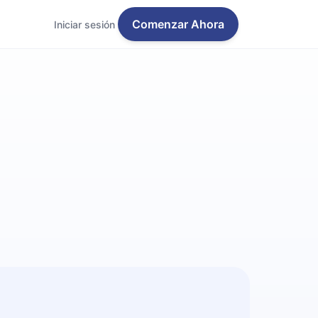
Comenzar Ahora
Iniciar sesión