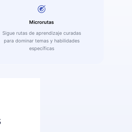
Microrutas
Sigue rutas de aprendizaje curadas
para dominar temas y habilidades
específicas
s