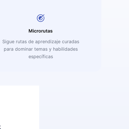
Microrutas
Sigue rutas de aprendizaje curadas
para dominar temas y habilidades
específicas
s