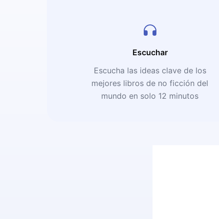
Escuchar
Escucha las ideas clave de los
mejores libros de no ficción del
mundo en solo 12 minutos