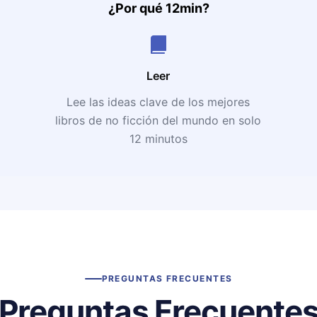
¿Por qué 12min?
Leer
Lee las ideas clave de los mejores
libros de no ficción del mundo en solo
12 minutos
PREGUNTAS FRECUENTES
Preguntas Frecuente