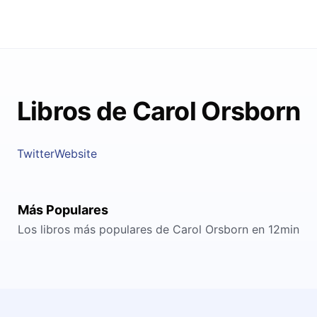
Libros de Carol Orsborn
Twitter
Website
Más Populares
Los libros más populares de Carol Orsborn en 12min