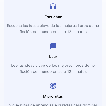
Escuchar
Escucha las ideas clave de los mejores libros de no
ficción del mundo en solo 12 minutos
Leer
Lee las ideas clave de los mejores libros de no
ficción del mundo en solo 12 minutos
Microrutas
Sigue rutas de aprendizaje curadas para dominar