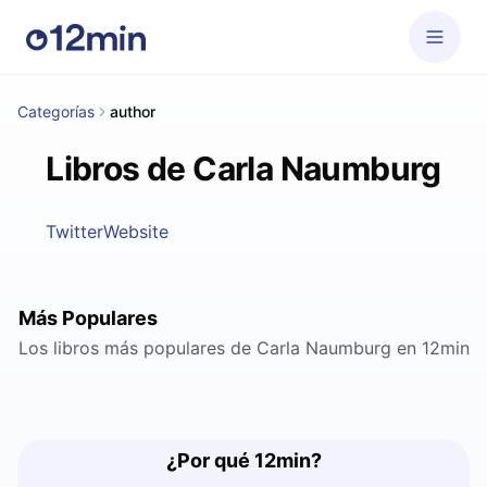
Categorías
author
Libros de Carla Naumburg
Twitter
Website
Más Populares
Los libros más populares de Carla Naumburg en 12min
¿Por qué 12min?