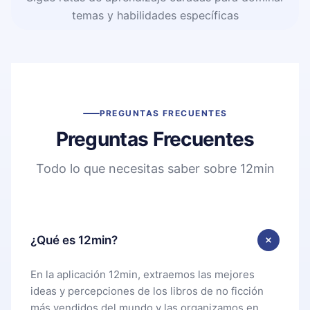
temas y habilidades específicas
PREGUNTAS FRECUENTES
Preguntas Frecuentes
Todo lo que necesitas saber sobre 12min
¿Qué es 12min?
En la aplicación 12min, extraemos las mejores
ideas y percepciones de los libros de no ficción
más vendidos del mundo y las organizamos en