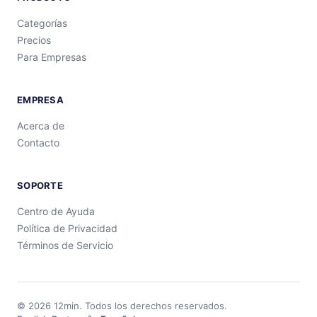
Categorías
Precios
Para Empresas
EMPRESA
Acerca de
Contacto
SOPORTE
Centro de Ayuda
Política de Privacidad
Términos de Servicio
©
2026
12min.
Todos los derechos reservados.