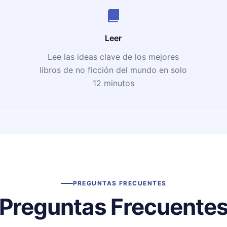
Leer
Lee las ideas clave de los mejores
libros de no ficción del mundo en solo
12 minutos
PREGUNTAS FRECUENTES
Preguntas Frecuente