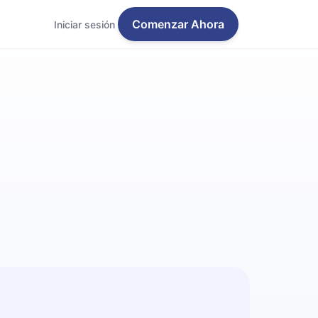
Comenzar Ahora
Iniciar sesión