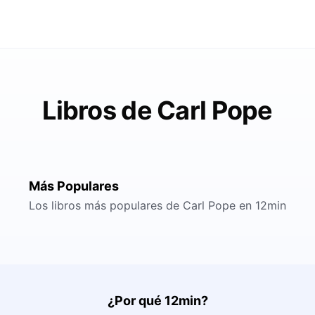
Libros de Carl Pope
Más Populares
Los libros más populares de Carl Pope en 12min
¿Por qué 12min?