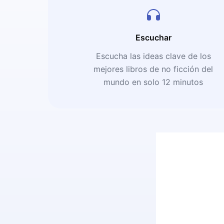
Escuchar
Escucha las ideas clave de los
mejores libros de no ficción del
mundo en solo 12 minutos