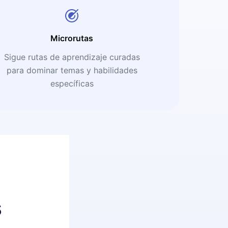
Microrutas
Sigue rutas de aprendizaje curadas
para dominar temas y habilidades
específicas
s