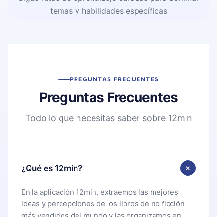
temas y habilidades específicas
PREGUNTAS FRECUENTES
Preguntas Frecuentes
Todo lo que necesitas saber sobre 12min
¿Qué es 12min?
En la aplicación 12min, extraemos las mejores
ideas y percepciones de los libros de no ficción
más vendidos del mundo y las organizamos en