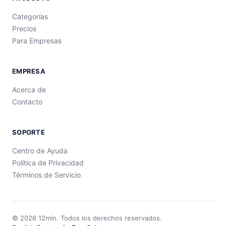
Categorías
Precios
Para Empresas
EMPRESA
Acerca de
Contacto
SOPORTE
Centro de Ayuda
Política de Privacidad
Términos de Servicio
©
2026
12min.
Todos los derechos reservados.