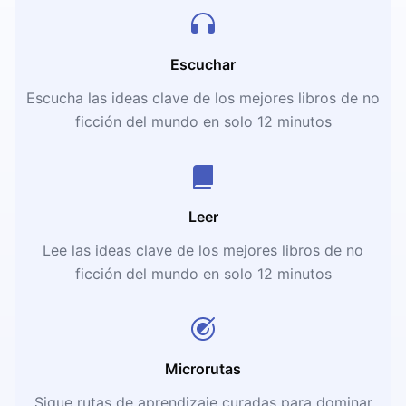
Escuchar
Escucha las ideas clave de los mejores libros de no
ficción del mundo en solo 12 minutos
Leer
Lee las ideas clave de los mejores libros de no
ficción del mundo en solo 12 minutos
Microrutas
Sigue rutas de aprendizaje curadas para dominar