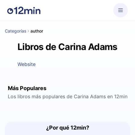
Categorías
author
Libros de Carina Adams
Website
Más Populares
Los libros más populares de Carina Adams en 12min
¿Por qué 12min?