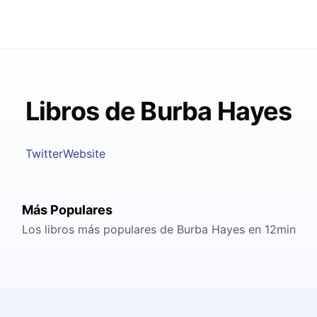
Libros de Burba Hayes
Twitter
Website
Más Populares
Los libros más populares de Burba Hayes en 12min