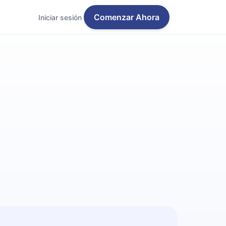
Comenzar Ahora
Iniciar sesión