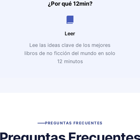
¿Por qué 12min?
Leer
Lee las ideas clave de los mejores
libros de no ficción del mundo en solo
12 minutos
PREGUNTAS FRECUENTES
Preguntas Frecuente