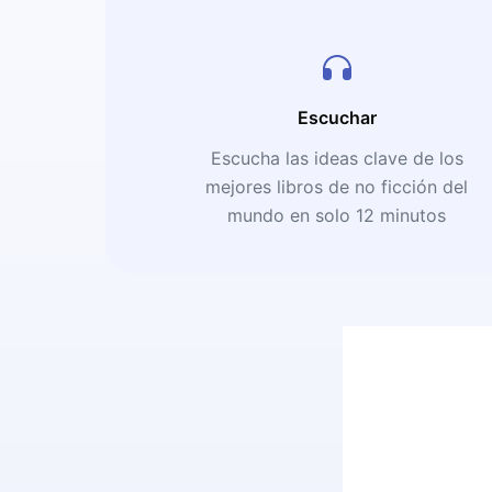
Escuchar
Escucha las ideas clave de los
mejores libros de no ficción del
mundo en solo 12 minutos