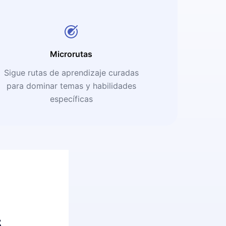
Microrutas
Sigue rutas de aprendizaje curadas
para dominar temas y habilidades
específicas
s