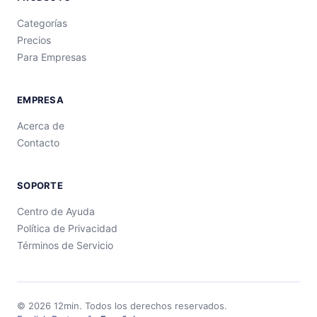
Categorías
Precios
Para Empresas
EMPRESA
Acerca de
Contacto
SOPORTE
Centro de Ayuda
Política de Privacidad
Términos de Servicio
©
2026
12min.
Todos los derechos reservados.