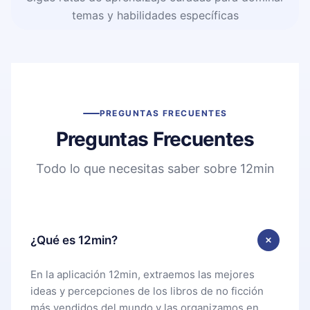
temas y habilidades específicas
PREGUNTAS FRECUENTES
Preguntas Frecuentes
Todo lo que necesitas saber sobre 12min
¿Qué es 12min?
En la aplicación 12min, extraemos las mejores
ideas y percepciones de los libros de no ficción
más vendidos del mundo y las organizamos en