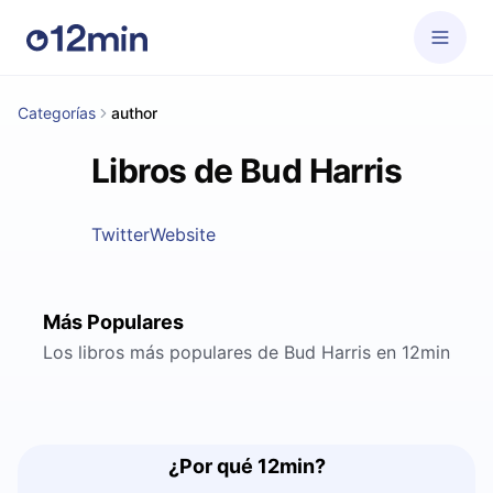
Categorías
author
Libros de Bud Harris
Twitter
Website
Más Populares
Los libros más populares de Bud Harris en 12min
¿Por qué 12min?