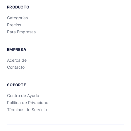
PRODUCTO
Categorías
Precios
Para Empresas
EMPRESA
Acerca de
Contacto
SOPORTE
Centro de Ayuda
Política de Privacidad
Términos de Servicio