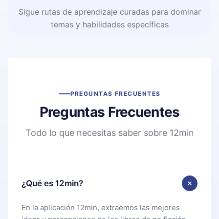
Sigue rutas de aprendizaje curadas para dominar
temas y habilidades específicas
PREGUNTAS FRECUENTES
Preguntas Frecuentes
Todo lo que necesitas saber sobre 12min
¿Qué es 12min?
En la aplicación 12min, extraemos las mejores