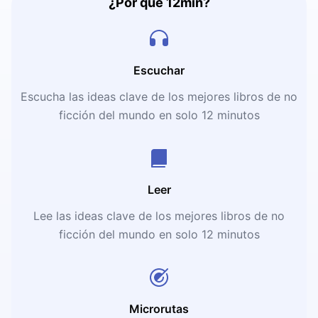
¿Por qué 12min?
Escuchar
Escucha las ideas clave de los mejores libros de no
ficción del mundo en solo 12 minutos
Leer
Lee las ideas clave de los mejores libros de no
ficción del mundo en solo 12 minutos
Microrutas