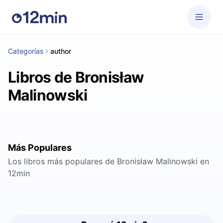
Categorías
author
Libros de Bronisław
Malinowski
Más Populares
Los libros más populares de Bronisław Malinowski en
12min