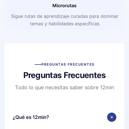
Microrutas
Sigue rutas de aprendizaje curadas para dominar
temas y habilidades específicas
PREGUNTAS FRECUENTES
Preguntas Frecuentes
Todo lo que necesitas saber sobre 12min
¿Qué es 12min?