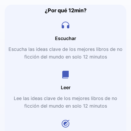
¿Por qué 12min?
Escuchar
Escucha las ideas clave de los mejores libros de no
ficción del mundo en solo 12 minutos
Leer
Lee las ideas clave de los mejores libros de no
ficción del mundo en solo 12 minutos