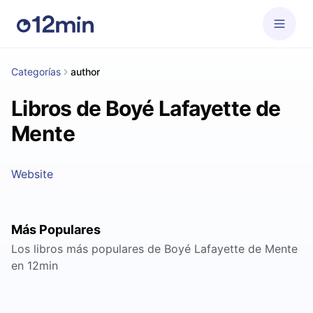
Categorías
author
Libros de Boyé Lafayette de
Mente
Website
Más Populares
Los libros más populares de Boyé Lafayette de Mente
en 12min