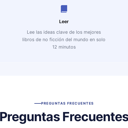
Leer
Lee las ideas clave de los mejores
libros de no ficción del mundo en solo
12 minutos
PREGUNTAS FRECUENTES
Preguntas Frecuente