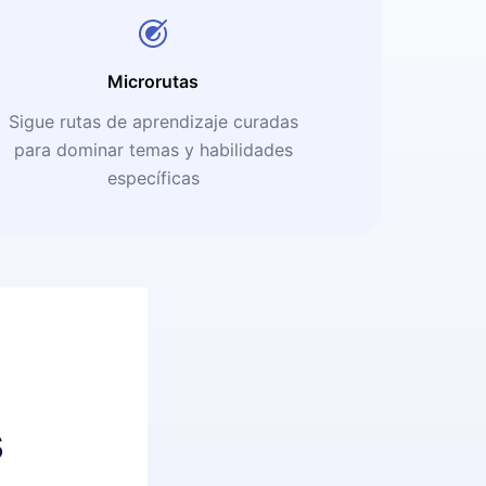
Microrutas
Sigue rutas de aprendizaje curadas
para dominar temas y habilidades
específicas
s