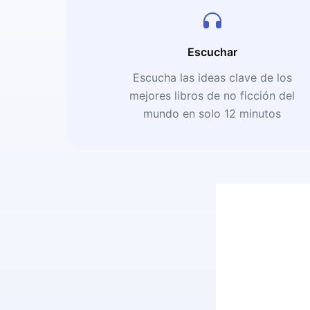
Escuchar
Escucha las ideas clave de los
mejores libros de no ficción del
mundo en solo 12 minutos