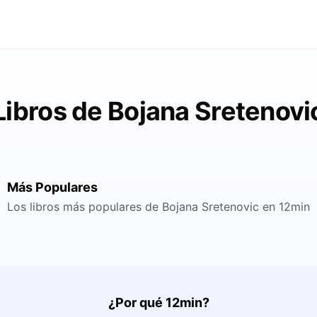
Libros de Bojana Sretenovi
Más Populares
Los libros más populares de Bojana Sretenovic en 12min
¿Por qué 12min?