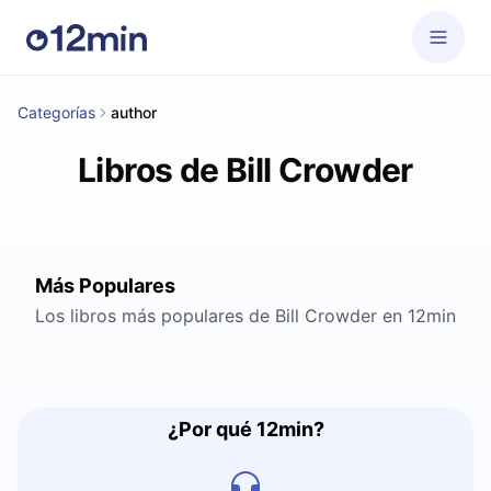
Categorías
author
Libros de Bill Crowder
Más Populares
Los libros más populares de Bill Crowder en 12min
¿Por qué 12min?