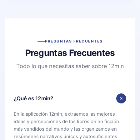
PREGUNTAS FRECUENTES
Preguntas Frecuentes
Todo lo que necesitas saber sobre 12min
¿Qué es 12min?
En la aplicación 12min, extraemos las mejores
ideas y percepciones de los libros de no ficción
más vendidos del mundo y las organizamos en
resúmenes narrativos únicos y autosuficientes