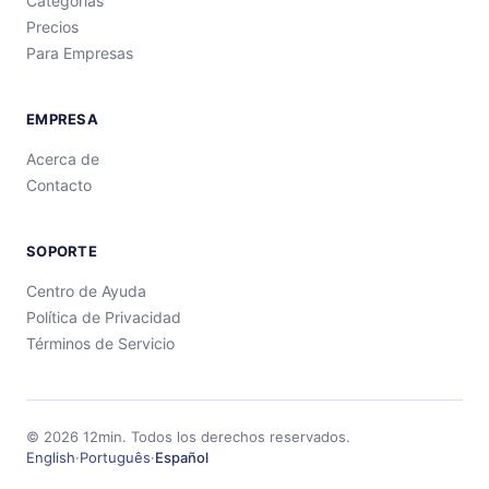
Categorías
Precios
Para Empresas
EMPRESA
Acerca de
Contacto
SOPORTE
Centro de Ayuda
Política de Privacidad
Términos de Servicio
©
2026
12min.
Todos los derechos reservados.
English
·
Português
·
Español