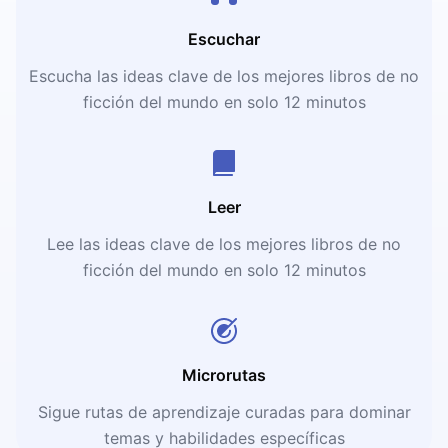
Escuchar
Escucha las ideas clave de los mejores libros de no
ficción del mundo en solo 12 minutos
Leer
Lee las ideas clave de los mejores libros de no
ficción del mundo en solo 12 minutos
Microrutas
Sigue rutas de aprendizaje curadas para dominar
temas y habilidades específicas