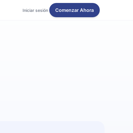
Comenzar Ahora
Iniciar sesión