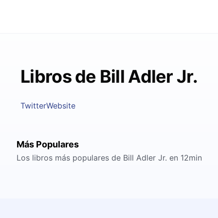
Libros de Bill Adler Jr.
Twitter
Website
Más Populares
Los libros más populares de Bill Adler Jr. en 12min