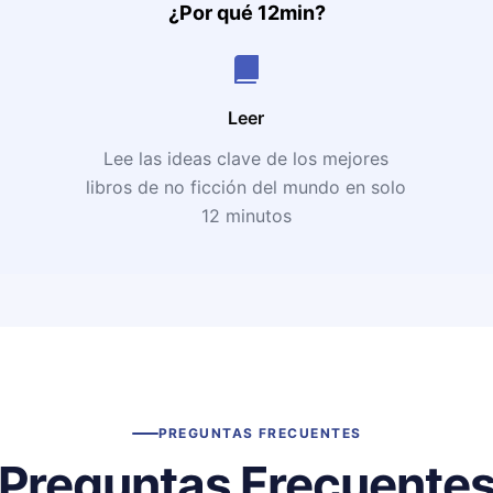
¿Por qué 12min?
Leer
Lee las ideas clave de los mejores
libros de no ficción del mundo en solo
12 minutos
PREGUNTAS FRECUENTES
Preguntas Frecuente