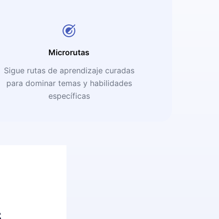
Microrutas
Sigue rutas de aprendizaje curadas
para dominar temas y habilidades
específicas
s