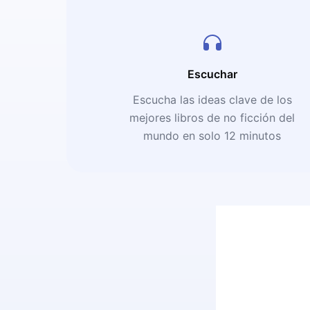
Escuchar
Escucha las ideas clave de los
mejores libros de no ficción del
mundo en solo 12 minutos