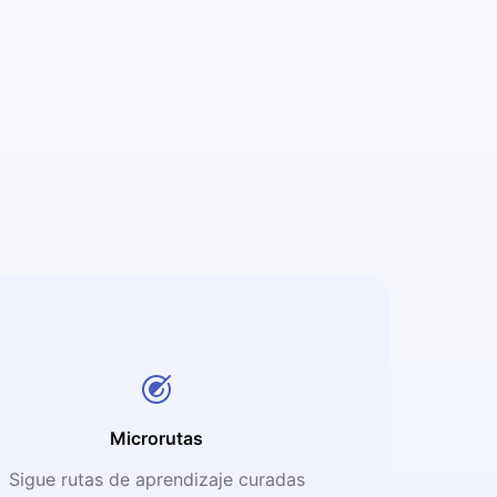
Microrutas
Sigue rutas de aprendizaje curadas