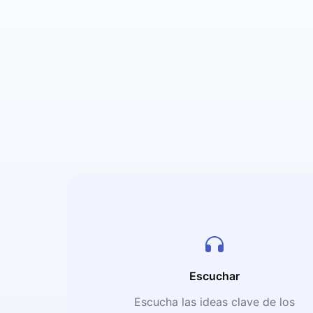
Escuchar
Escucha las ideas clave de los