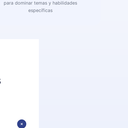
para dominar temas y habilidades
específicas
s