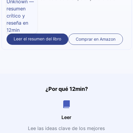
Leer el resumen del libro
Comprar en Amazon
¿Por qué 12min?
Leer
Lee las ideas clave de los mejores