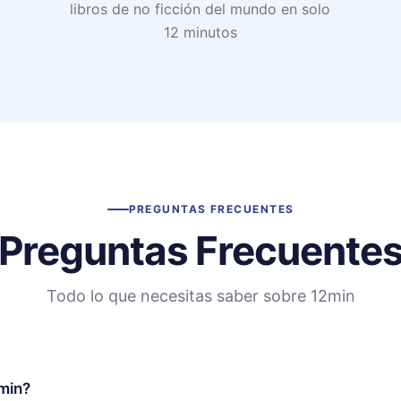
libros de no ficción del mundo en solo
12 minutos
PREGUNTAS FRECUENTES
Preguntas Frecuente
Todo lo que necesitas saber sobre 12min
min?