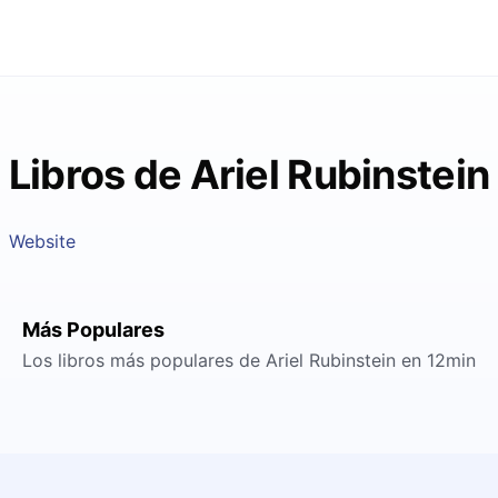
Libros de Ariel Rubinstein
Website
Más Populares
Los libros más populares de Ariel Rubinstein en 12min