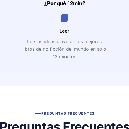
¿Por qué 12min?
Leer
Lee las ideas clave de los mejores
libros de no ficción del mundo en solo
12 minutos
PREGUNTAS FRECUENTES
Preguntas Frecuente