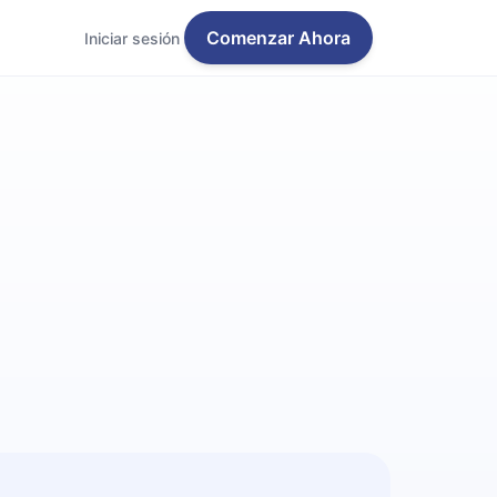
Comenzar Ahora
Iniciar sesión