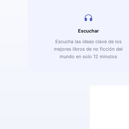
Escuchar
Escucha las ideas clave de los
mejores libros de no ficción del
mundo en solo 12 minutos