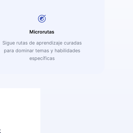
Microrutas
Sigue rutas de aprendizaje curadas
para dominar temas y habilidades
específicas
s