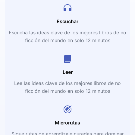
Escuchar
Escucha las ideas clave de los mejores libros de no
ficción del mundo en solo 12 minutos
Leer
Lee las ideas clave de los mejores libros de no
ficción del mundo en solo 12 minutos
Microrutas
Sigue rutas de aprendizaje curadas para dominar