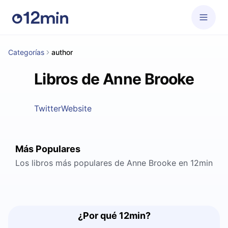
Categorías
author
Libros de Anne Brooke
Twitter
Website
Más Populares
Los libros más populares de Anne Brooke en 12min
¿Por qué 12min?