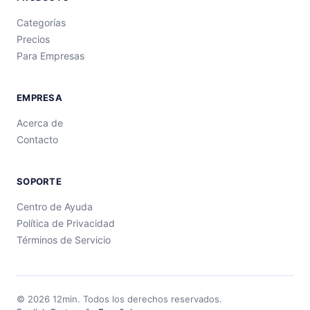
Categorías
Precios
Para Empresas
EMPRESA
Acerca de
Contacto
SOPORTE
Centro de Ayuda
Política de Privacidad
Términos de Servicio
©
2026
12min.
Todos los derechos reservados.