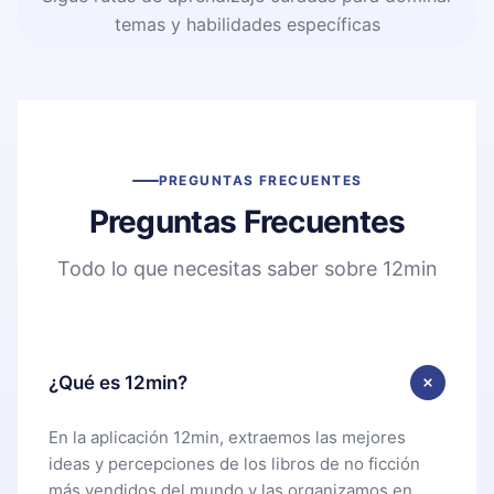
temas y habilidades específicas
PREGUNTAS FRECUENTES
Preguntas Frecuentes
Todo lo que necesitas saber sobre 12min
¿Qué es 12min?
En la aplicación 12min, extraemos las mejores
ideas y percepciones de los libros de no ficción
más vendidos del mundo y las organizamos en