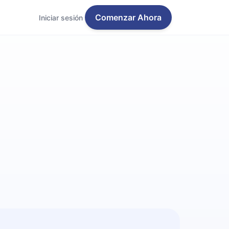
Comenzar Ahora
Iniciar sesión