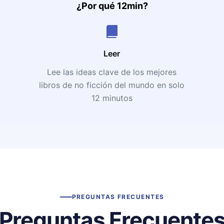
¿Por qué 12min?
Leer
Lee las ideas clave de los mejores
libros de no ficción del mundo en solo
12 minutos
PREGUNTAS FRECUENTES
Preguntas Frecuente