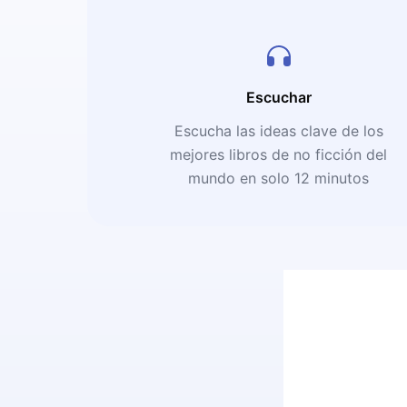
Escuchar
Escucha las ideas clave de los
mejores libros de no ficción del
mundo en solo 12 minutos