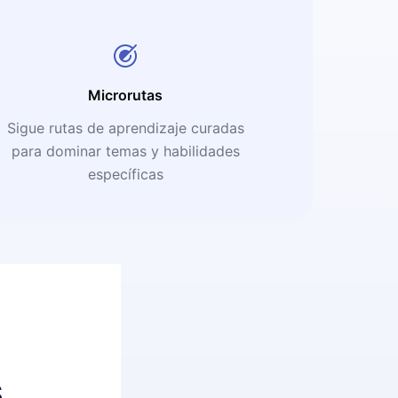
Microrutas
Sigue rutas de aprendizaje curadas
para dominar temas y habilidades
específicas
s