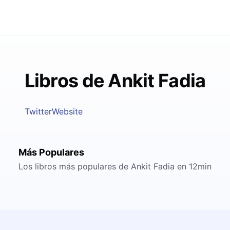
Libros de Ankit Fadia
Twitter
Website
Más Populares
Los libros más populares de Ankit Fadia en 12min