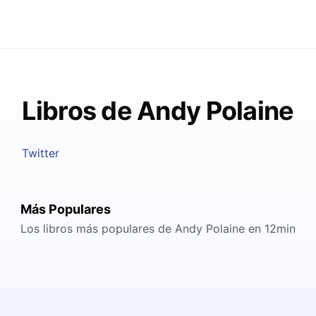
Libros de Andy Polaine
Twitter
Más Populares
Los libros más populares de Andy Polaine en 12min