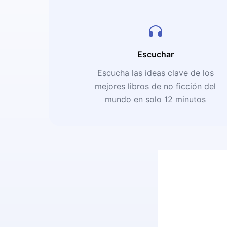
Escuchar
Escucha las ideas clave de los
mejores libros de no ficción del
mundo en solo 12 minutos