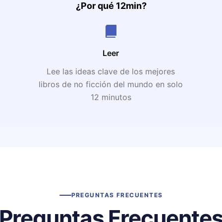
¿Por qué 12min?
Leer
Lee las ideas clave de los mejores
libros de no ficción del mundo en solo
12 minutos
PREGUNTAS FRECUENTES
Preguntas Frecuente