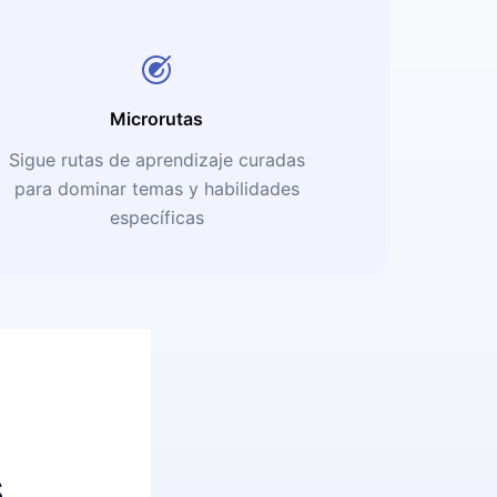
Microrutas
Sigue rutas de aprendizaje curadas
para dominar temas y habilidades
específicas
s