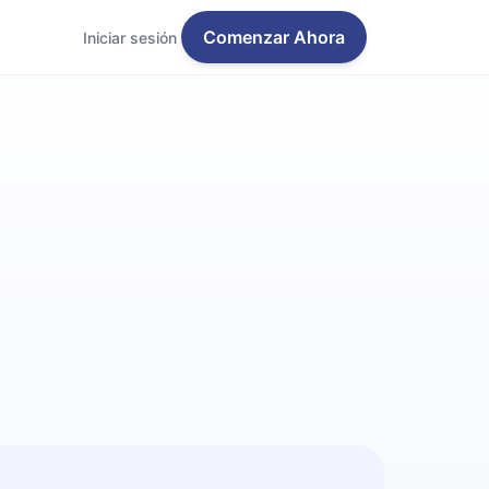
Comenzar Ahora
Iniciar sesión