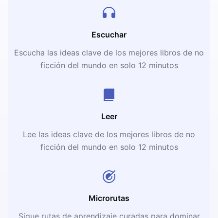
Escuchar
Escucha las ideas clave de los mejores libros de no
ficción del mundo en solo 12 minutos
Leer
Lee las ideas clave de los mejores libros de no
ficción del mundo en solo 12 minutos
Microrutas
Sigue rutas de aprendizaje curadas para dominar