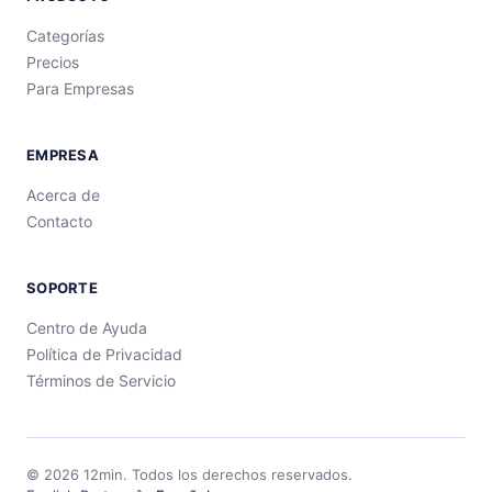
Categorías
Precios
Para Empresas
EMPRESA
Acerca de
Contacto
SOPORTE
Centro de Ayuda
Política de Privacidad
Términos de Servicio
©
2026
12min.
Todos los derechos reservados.