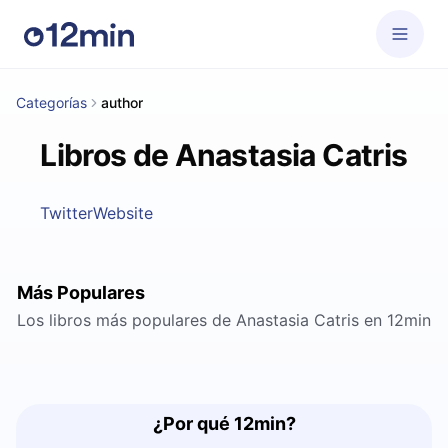
Categorías
author
Libros de Anastasia Catris
Twitter
Website
Más Populares
Los libros más populares de Anastasia Catris en 12min
¿Por qué 12min?