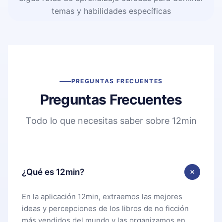
temas y habilidades específicas
PREGUNTAS FRECUENTES
Preguntas Frecuentes
Todo lo que necesitas saber sobre 12min
¿Qué es 12min?
En la aplicación 12min, extraemos las mejores
ideas y percepciones de los libros de no ficción
más vendidos del mundo y las organizamos en