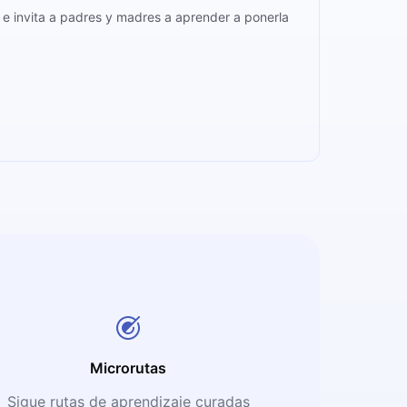
e invita a padres y madres a aprender a ponerla
Microrutas
Sigue rutas de aprendizaje curadas