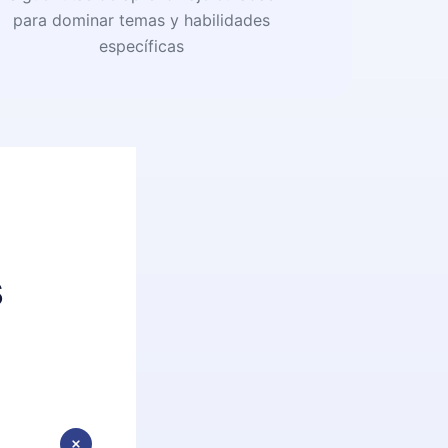
para dominar temas y habilidades
específicas
s