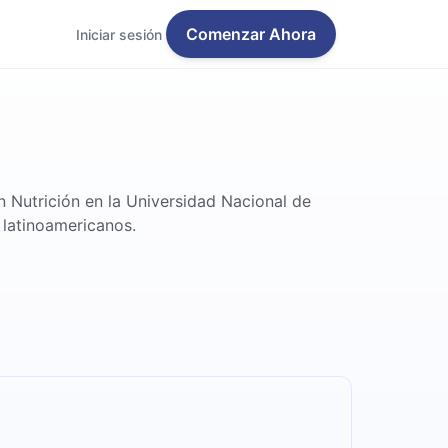
Comenzar Ahora
Iniciar sesión
n Nutrición en la Universidad Nacional de
latinoamericanos.