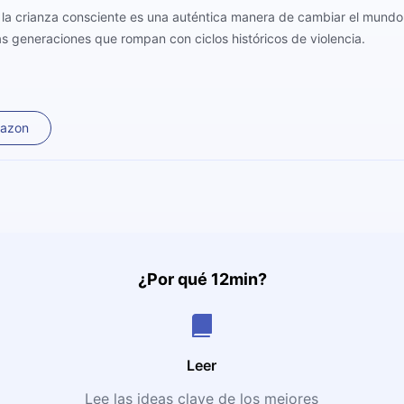
la crianza consciente es una auténtica manera de cambiar el mundo 
vas generaciones que rompan con ciclos históricos de violencia.
mazon
¿Por qué 12min?
Leer
Lee las ideas clave de los mejores