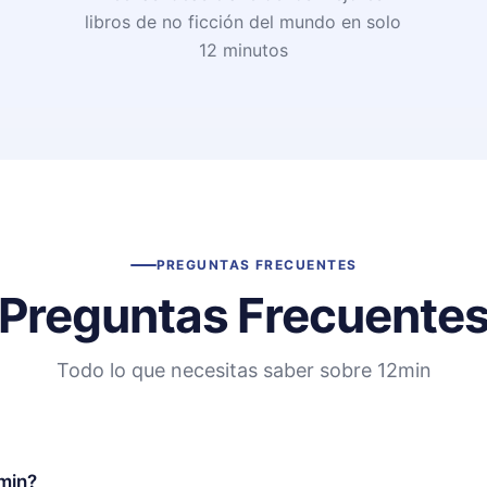
libros de no ficción del mundo en solo
12 minutos
PREGUNTAS FRECUENTES
Preguntas Frecuente
Todo lo que necesitas saber sobre 12min
min?