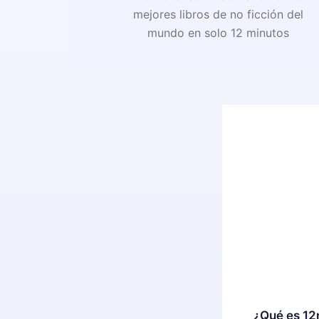
mejores libros de no ficción del
mundo en solo 12 minutos
¿Qué es 12