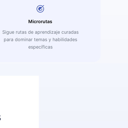
Microrutas
Sigue rutas de aprendizaje curadas
para dominar temas y habilidades
específicas
s