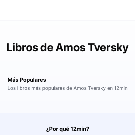
Libros de Amos Tversky
Más Populares
Los libros más populares de Amos Tversky en 12min
¿Por qué 12min?