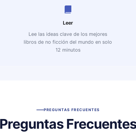
Leer
Lee las ideas clave de los mejores
libros de no ficción del mundo en solo
12 minutos
PREGUNTAS FRECUENTES
Preguntas Frecuente