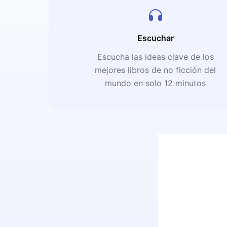
Escuchar
Escucha las ideas clave de los
mejores libros de no ficción del
mundo en solo 12 minutos