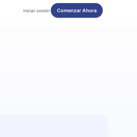
Comenzar Ahora
Iniciar sesión