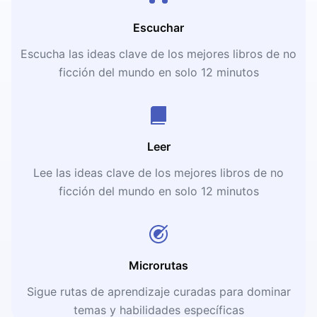
Escuchar
Escucha las ideas clave de los mejores libros de no
ficción del mundo en solo 12 minutos
Leer
Lee las ideas clave de los mejores libros de no
ficción del mundo en solo 12 minutos
Microrutas
Sigue rutas de aprendizaje curadas para dominar
temas y habilidades específicas