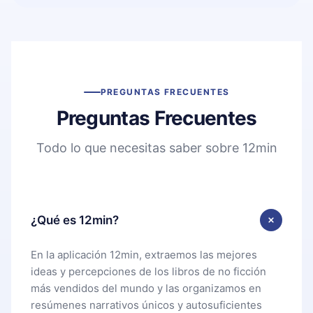
PREGUNTAS FRECUENTES
Preguntas Frecuentes
Todo lo que necesitas saber sobre 12min
¿Qué es 12min?
En la aplicación 12min, extraemos las mejores
ideas y percepciones de los libros de no ficción
más vendidos del mundo y las organizamos en
resúmenes narrativos únicos y autosuficientes