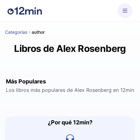
Categorías
author
Libros de Alex Rosenberg
Más Populares
Los libros más populares de Alex Rosenberg en 12min
¿Por qué 12min?