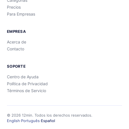
Categorías
Precios
Para Empresas
EMPRESA
Acerca de
Contacto
SOPORTE
Centro de Ayuda
Política de Privacidad
Términos de Servicio
©
2026
12min.
Todos los derechos reservados.
English
·
Português
·
Español