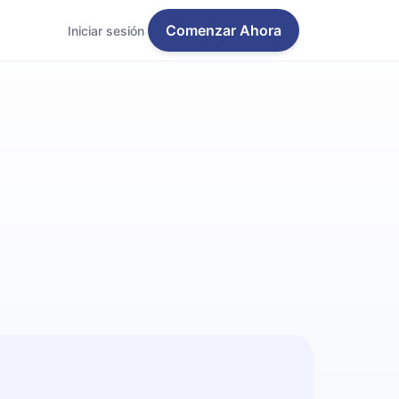
Comenzar Ahora
Iniciar sesión