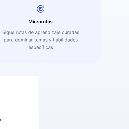
Microrutas
Sigue rutas de aprendizaje curadas
para dominar temas y habilidades
específicas
s