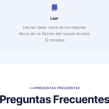
Leer
Lee las ideas clave de los mejores
libros de no ficción del mundo en solo
12 minutos
PREGUNTAS FRECUENTES
Preguntas Frecuente