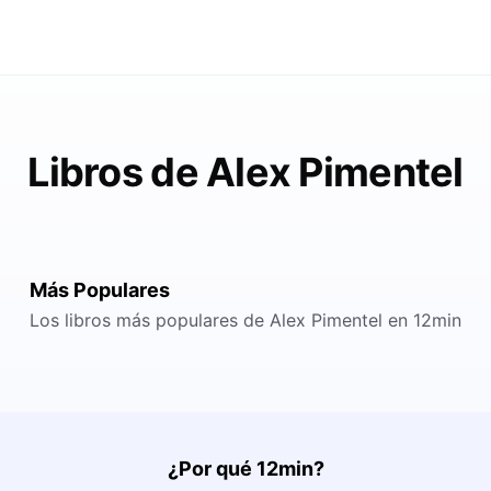
Libros de Alex Pimentel
Más Populares
Los libros más populares de Alex Pimentel en 12min
¿Por qué 12min?