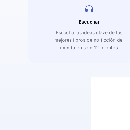
Escuchar
Escucha las ideas clave de los
mejores libros de no ficción del
mundo en solo 12 minutos