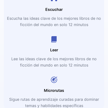
Escuchar
Escucha las ideas clave de los mejores libros de no
ficción del mundo en solo 12 minutos
Leer
Lee las ideas clave de los mejores libros de no
ficción del mundo en solo 12 minutos
Microrutas
Sigue rutas de aprendizaje curadas para dominar
temas y habilidades específicas