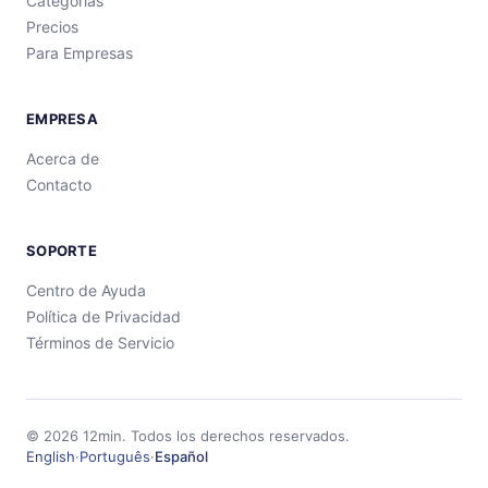
Categorías
Precios
Para Empresas
EMPRESA
Acerca de
Contacto
SOPORTE
Centro de Ayuda
Política de Privacidad
Términos de Servicio
©
2026
12min.
Todos los derechos reservados.
English
·
Português
·
Español