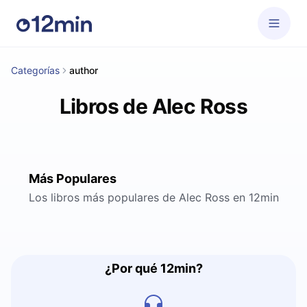
Categorías
author
Libros de Alec Ross
Más Populares
Los libros más populares de Alec Ross en 12min
¿Por qué 12min?