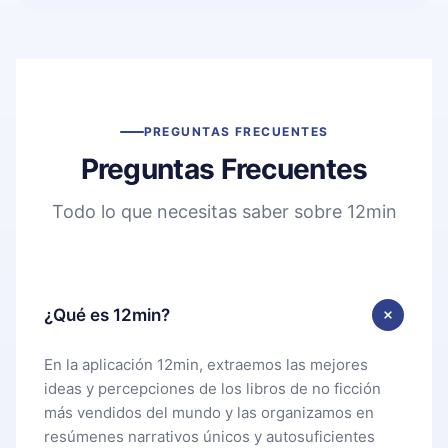
PREGUNTAS FRECUENTES
Preguntas Frecuentes
Todo lo que necesitas saber sobre 12min
¿Qué es 12min?
En la aplicación 12min, extraemos las mejores
ideas y percepciones de los libros de no ficción
más vendidos del mundo y las organizamos en
resúmenes narrativos únicos y autosuficientes