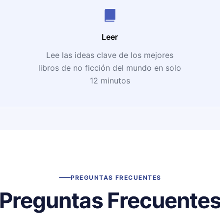
Leer
Lee las ideas clave de los mejores
libros de no ficción del mundo en solo
12 minutos
PREGUNTAS FRECUENTES
Preguntas Frecuente