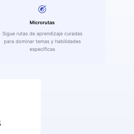
Microrutas
Sigue rutas de aprendizaje curadas
para dominar temas y habilidades
específicas
s