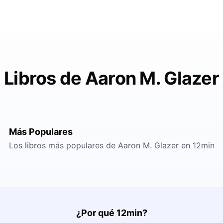
Libros de Aaron M. Glazer
Más Populares
Los libros más populares de Aaron M. Glazer en 12min
¿Por qué 12min?