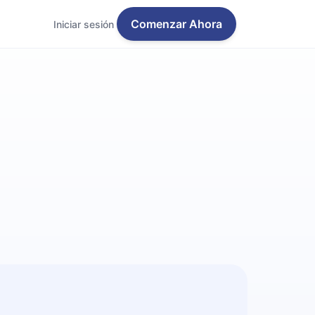
Comenzar Ahora
Iniciar sesión