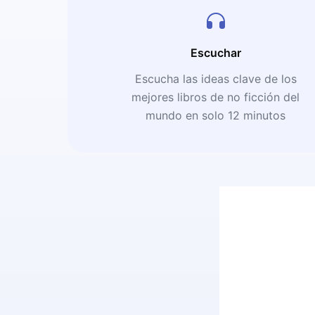
Escuchar
Escucha las ideas clave de los
mejores libros de no ficción del
mundo en solo 12 minutos