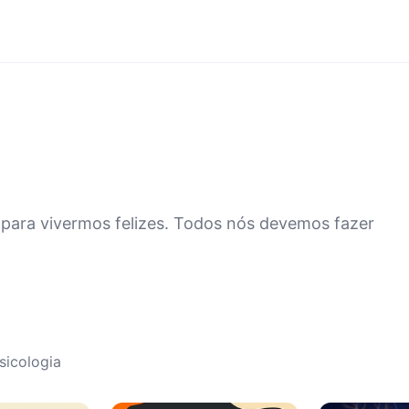
para vivermos felizes. Todos nós devemos fazer
sicologia