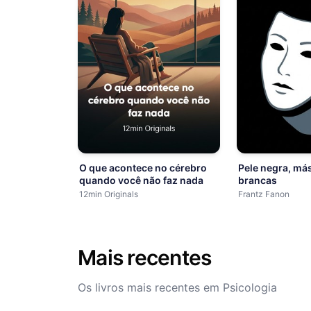
O que acontece no cérebro
Pele negra, má
quando você não faz nada
brancas
12min Originals
Frantz Fanon
Mais recentes
Os livros mais recentes em Psicologia