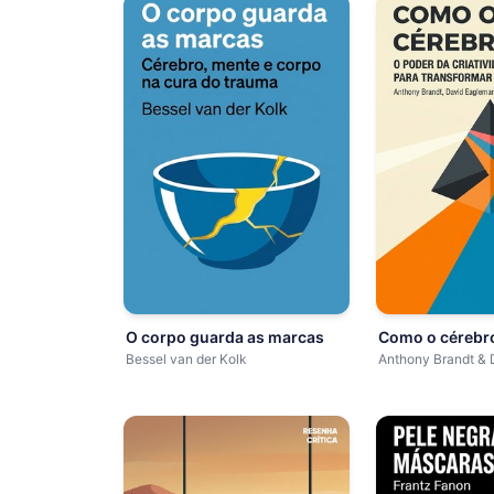
O corpo guarda as marcas
Como o cérebro
Bessel van der Kolk
Anthony Brandt &