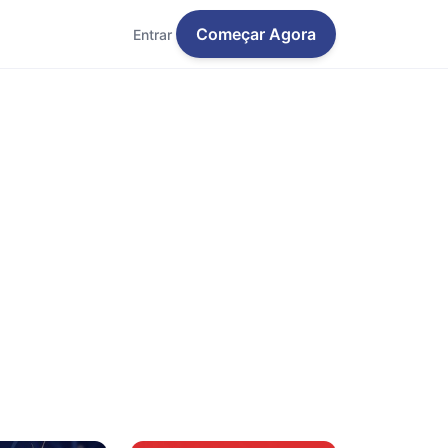
Começar Agora
Entrar