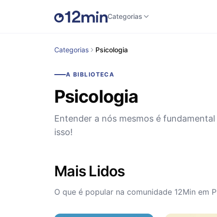
Categorias
Categorias
Psicologia
A BIBLIOTECA
Psicologia
Entender a nós mesmos é fundamental 
isso!
Mais Lidos
O que é popular na comunidade 12Min em P