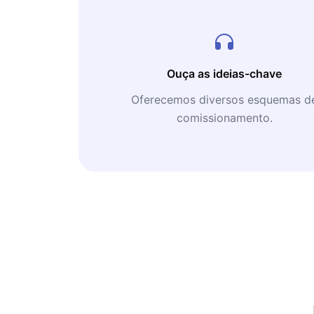
Ouça as ideias-chave
Oferecemos diversos esquemas d
comissionamento.