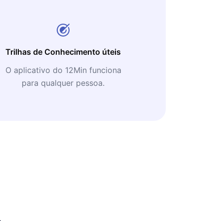
Trilhas de Conhecimento úteis
O aplicativo do 12Min funciona
para qualquer pessoa.