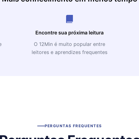
Encontre sua próxima leitura
e
O 12Min é muito popular entre
leitores e aprendizes frequentes
PERGUNTAS FREQUENTES